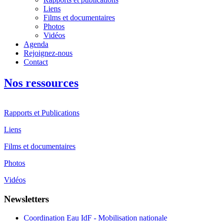
Liens
Films et documentaires
Photos
Vidéos
Agenda
Rejoignez-nous
Contact
Nos ressources
Rapports et Publications
Liens
Films et documentaires
Photos
Vidéos
Newsletters
Coordination Eau IdF - Mobilisation nationale