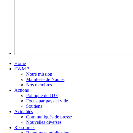
Home
EWM ?
Notre mission
Manifeste de Naples
Nos membres
Actions
Politique de l'UE
Focus par pays et ville
Soutiens
Actualités
Communiqués de presse
Nouvelles diverses
Ressources
Rapports et publications