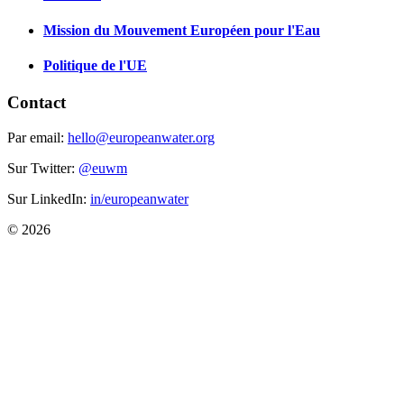
Mission du Mouvement Européen pour l'Eau
Politique de l'UE
Contact
Par email:
hello@europeanwater.org
Sur Twitter:
@euwm
Sur LinkedIn:
in/europeanwater
© 2026