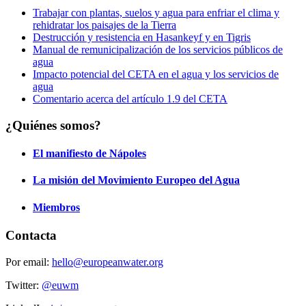
Trabajar con plantas, suelos y agua para enfriar el clima y
rehidratar los paisajes de la Tierra
Destrucción y resistencia en Hasankeyf y en Tigris
Manual de remunicipalización de los servicios públicos de
agua
Impacto potencial del CETA en el agua y los servicios de
agua
Comentario acerca del artículo 1.9 del CETA
¿Quiénes somos?
El manifiesto de Nápoles
La misión del Movimiento Europeo del Agua
Miembros
Contacta
Por email:
hello@europeanwater.org
Twitter:
@euwm