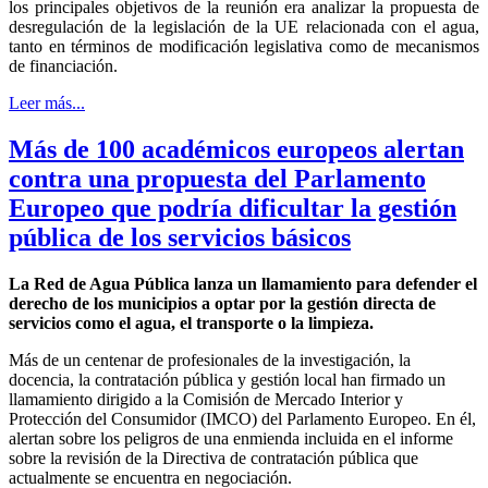
los principales objetivos de la reunión era analizar la propuesta de
desregulación de la legislación de la UE relacionada con el agua,
tanto en términos de modificación legislativa como de mecanismos
de financiación.
Leer más...
Más de 100 académicos europeos alertan
contra una propuesta del Parlamento
Europeo que podría dificultar la gestión
pública de los servicios básicos
La Red de Agua Pública lanza un llamamiento para defender el
derecho de los municipios a optar por la gestión directa de
servicios como el agua, el transporte o la limpieza.
Más de un centenar de profesionales de la investigación, la
docencia, la contratación pública y gestión local han firmado un
llamamiento dirigido a la Comisión de Mercado Interior y
Protección del Consumidor (IMCO) del Parlamento Europeo. En él,
alertan sobre los peligros de una enmienda incluida en el informe
sobre la revisión de la Directiva de contratación pública que
actualmente se encuentra en negociación.