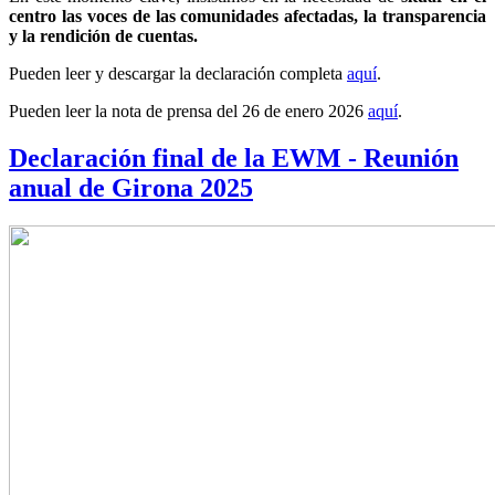
centro las voces de las comunidades afectadas, la transparencia
y la rendición de cuentas.
Pueden leer y descargar la declaración completa
aquí
.
Pueden leer la nota de prensa del 26 de enero 2026
aquí
.
Declaración final de la EWM - Reunión
anual de Girona 2025