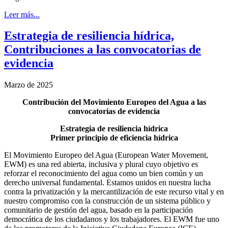
Leer más...
Estrategia de resiliencia hídrica,
Contribuciones a las convocatorias de
evidencia
Marzo de 2025
Contribución del Movimiento Europeo del Agua a las
convocatorias de evidencia
Estrategia de resiliencia hídrica
Primer principio de eficiencia hídrica
El Movimiento Europeo del Agua (European Water Movement,
EWM) es una red abierta, inclusiva y plural cuyo objetivo es
reforzar el reconocimiento del agua como un bien común y un
derecho universal fundamental. Estamos unidos en nuestra lucha
contra la privatización y la mercantilización de este recurso vital y en
nuestro compromiso con la construcción de un sistema público y
comunitario de gestión del agua, basado en la participación
democrática de los ciudadanos y los trabajadores. El EWM fue uno