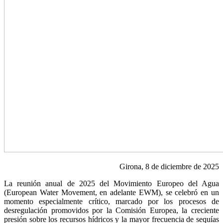
Girona, 8 de diciembre de 2025
La reunión anual de 2025 del Movimiento Europeo del Agua
(European Water Movement, en adelante EWM), se celebró en un
momento especialmente crítico, marcado por los procesos de
desregulación promovidos por la Comisión Europea, la creciente
presión sobre los recursos hídricos y la mayor frecuencia de sequías