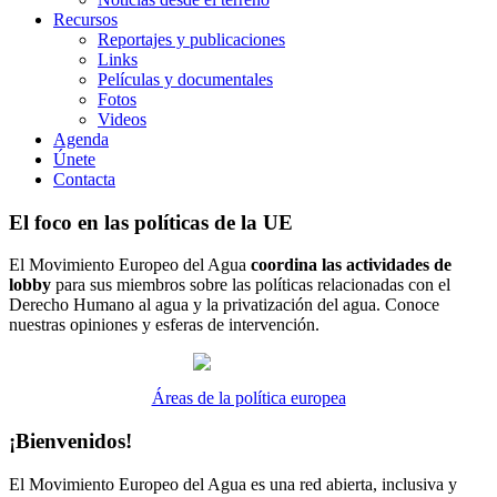
Recursos
Reportajes y publicaciones
Links
Películas y documentales
Fotos
Videos
Agenda
Únete
Contacta
El foco en las políticas de la UE
El Movimiento Europeo del Agua
coordina las actividades de
lobby
para sus miembros sobre las políticas relacionadas con el
Derecho Humano al agua y la privatización del agua. Conoce
nuestras opiniones y esferas de intervención.
Áreas de la política europea
¡Bienvenidos!
El Movimiento Europeo del Agua es una red abierta, inclusiva y