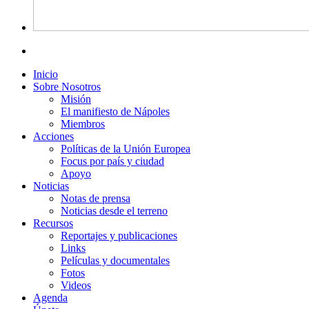
Inicio
Sobre Nosotros
Misión
El manifiesto de Nápoles
Miembros
Acciones
Políticas de la Unión Europea
Focus por país y ciudad
Apoyo
Noticias
Notas de prensa
Noticias desde el terreno
Recursos
Reportajes y publicaciones
Links
Películas y documentales
Fotos
Videos
Agenda