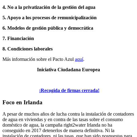
4. No a la privatización de la gestión del agua
5. Apoyo a los procesos de remunicipalización
6. Modelos de gestión pública y democrática
7. Financiación
8. Condiciones laborales
Más información sobre el Pacto Azul
aquí
.
Iniciativa Ciudadana Europea
¡Recogida de firmas cerrada!
Foco en Irlanda
A pesar de muchos años de lucha contra la instalación de contadores
de agua en viviendas y en contra de las tasas sobre el consumo
doméstico de agua, la campaña right2water Irlanda no ha
conseguido en 2017 detenerlos de manera definitiva. Ni la
instalación de contadores, ni las tasas, que han sido pospuestas para