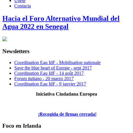
Únete
Contacta
Hacia el Foro Alternativo Mundial del
Agua 2022 en Senegal
Newsletters
Coordination Eau IdF - Mobilisation nationale
Save the blue heart of Europe - sept 2017
Coordination Eau IdF - 14 août 2017
Forum italiano - 20 marzo 2017
Coordination Eau IdF - 9 janvier 2017
Iniciativa Ciudadana Europea
¡Recogida de firmas cerrada!
Foco en Irlanda