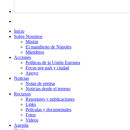
Inicio
Sobre Nosotros
Misión
El manifiesto de Nápoles
Miembros
Acciones
Políticas de la Unión Europea
Focus por país y ciudad
Apoyo
Noticias
Notas de prensa
Noticias desde el terreno
Recursos
Reportajes y publicaciones
Links
Películas y documentales
Fotos
Videos
Agenda