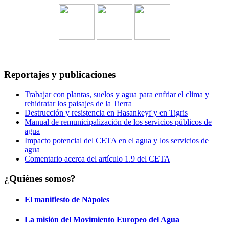
Reportajes y publicaciones
Trabajar con plantas, suelos y agua para enfriar el clima y
rehidratar los paisajes de la Tierra
Destrucción y resistencia en Hasankeyf y en Tigris
Manual de remunicipalización de los servicios públicos de
agua
Impacto potencial del CETA en el agua y los servicios de
agua
Comentario acerca del artículo 1.9 del CETA
¿Quiénes somos?
El manifiesto de Nápoles
La misión del Movimiento Europeo del Agua