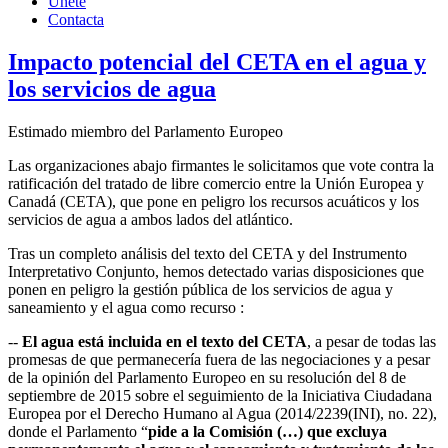
Únete
Contacta
Impacto potencial del CETA en el agua y
los servicios de agua
Estimado miembro del Parlamento Europeo
Las organizaciones abajo firmantes le solicitamos que vote contra la
ratificación del tratado de libre comercio entre la Unión Europea y
Canadá (CETA), que pone en peligro los recursos acuáticos y los
servicios de agua a ambos lados del atlántico.
Tras un completo análisis del texto del CETA y del Instrumento
Interpretativo Conjunto, hemos detectado varias disposiciones que
ponen en peligro la gestión pública de los servicios de agua y
saneamiento y el agua como recurso :
--
El agua está incluida en el texto del CETA
, a pesar de todas las
promesas de que permanecería fuera de las negociaciones y a pesar
de la opinión del Parlamento Europeo en su resolución del 8 de
septiembre de 2015 sobre el seguimiento de la Iniciativa Ciudadana
Europea por el Derecho Humano al Agua (2014/2239(INI), no. 22),
donde el Parlamento “
pide a la Comisión (…) que excluya