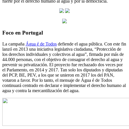
fuerte por el derecho humano al agua y por la democracia.
Foco en Portugal
La campaña
Água é de Todos
defiende el agua pública. Con este fin
lanzó en 2013 una iniciativa legislativa ciudadana, “Protección de
los derechos individuales y colectivos al agua”, firmada por más de
44.000 personas, con el objetivo de consagrar el derecho al agua y
prevenir su privatización. El proyecto fue rechazado dos veces por
el Parlamento, en 2014 y 2017. Tan solo los diputados y diputadas
del PCP, BE, PEV, a los que se unieron en 2017 los del PAN,
votaron a favor. Por lo tanto, el mensaje de Água é de Todos
continuará centrado en declarar e implementar el derecho humano al
agua y contra la mercantilización del agua.