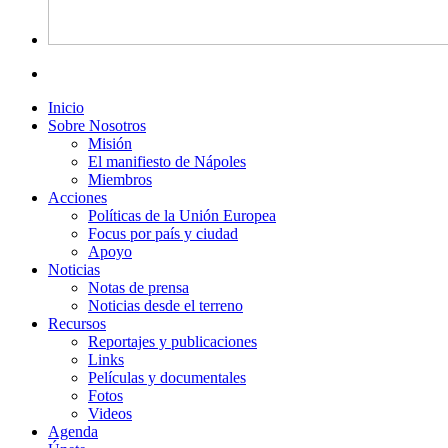
Inicio
Sobre Nosotros
Misión
El manifiesto de Nápoles
Miembros
Acciones
Políticas de la Unión Europea
Focus por país y ciudad
Apoyo
Noticias
Notas de prensa
Noticias desde el terreno
Recursos
Reportajes y publicaciones
Links
Películas y documentales
Fotos
Videos
Agenda