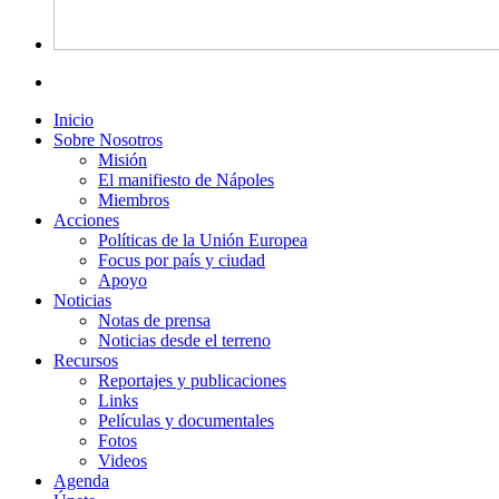
Inicio
Sobre Nosotros
Misión
El manifiesto de Nápoles
Miembros
Acciones
Políticas de la Unión Europea
Focus por país y ciudad
Apoyo
Noticias
Notas de prensa
Noticias desde el terreno
Recursos
Reportajes y publicaciones
Links
Películas y documentales
Fotos
Videos
Agenda