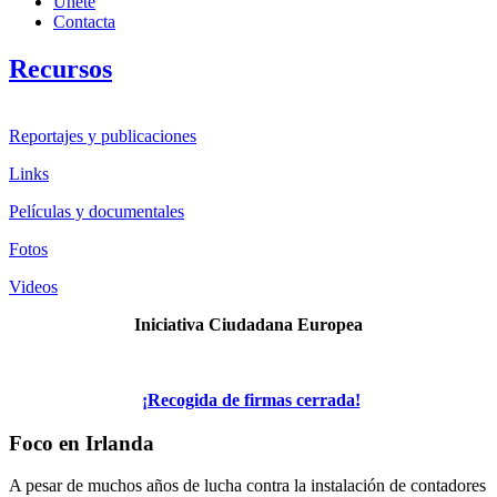
Únete
Contacta
Recursos
Reportajes y publicaciones
Links
Películas y documentales
Fotos
Videos
Iniciativa Ciudadana Europea
¡Recogida de firmas cerrada!
Foco en Irlanda
A pesar de muchos años de lucha contra la instalación de contadores