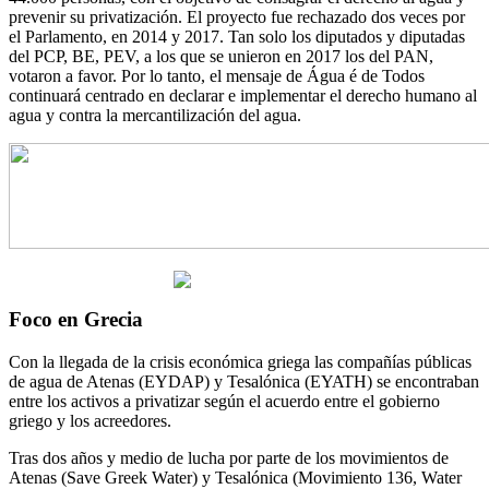
prevenir su privatización. El proyecto fue rechazado dos veces por
el Parlamento, en 2014 y 2017. Tan solo los diputados y diputadas
del PCP, BE, PEV, a los que se unieron en 2017 los del PAN,
votaron a favor. Por lo tanto, el mensaje de Água é de Todos
continuará centrado en declarar e implementar el derecho humano al
agua y contra la mercantilización del agua.
Foco en Grecia
Con la llegada de la crisis económica griega las compañías públicas
de agua de Atenas (EYDAP) y Tesalónica (EYATH) se encontraban
entre los activos a privatizar según el acuerdo entre el gobierno
griego y los acreedores.
Tras dos años y medio de lucha por parte de los movimientos de
Atenas (Save Greek Water) y Tesalónica (Movimiento 136, Water