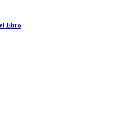
del Ebro