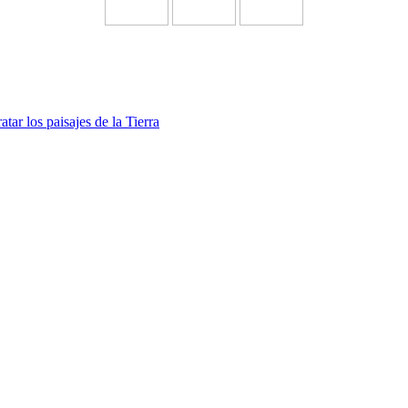
atar los paisajes de la Tierra