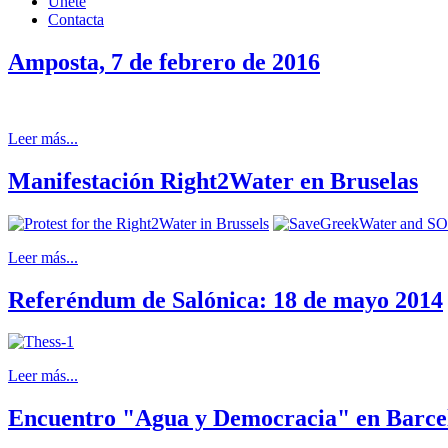
Únete
Contacta
Amposta, 7 de febrero de 2016
Leer más...
Manifestación Right2Water en Bruselas
Leer más...
Referéndum de Salónica: 18 de mayo 2014
Leer más...
Encuentro "Agua y Democracia" en Barce