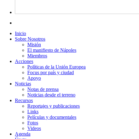
Inicio
Sobre Nosotros
Misión
El manifiesto de Nápoles
Miembros
Acciones
Políticas de la Unión Europea
Focus por país y ciudad
Apoyo
Noticias
Notas de prensa
Noticias desde el terreno
Recursos
Reportajes y publicaciones
Links
Películas y documentales
Fotos
Videos
Agenda