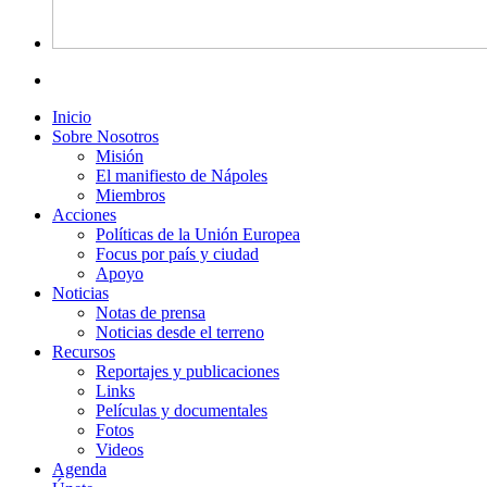
Inicio
Sobre Nosotros
Misión
El manifiesto de Nápoles
Miembros
Acciones
Políticas de la Unión Europea
Focus por país y ciudad
Apoyo
Noticias
Notas de prensa
Noticias desde el terreno
Recursos
Reportajes y publicaciones
Links
Películas y documentales
Fotos
Videos
Agenda