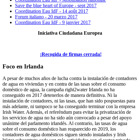
Save the blue heart of Europe - sept 2017
Coordination Eau IdF - 14 août 2017
Forum italiano - 20 marzo 2017
Coordination Eau IdF - 9 janvier 2017
Iniciativa Ciudadana Europea
¡Recogida de firmas cerrada!
Foco en Irlanda
A pesar de muchos años de lucha contra la instalación de contadores
de agua en viviendas y en contra de las tasas sobre el consumo
doméstico de agua, la campaña right2water Irlanda no ha
conseguido en 2017 detenerlos de manera definitiva. Ni la
instalación de contadores, ni las tasas, que han sido pospuestas para
más adelante, ni tampoco se ha conseguido terminar con la empresa
Irish Water. Además, el referéndum para evitar la privatización de
los servicios de agua no ha sido aún convocado a pesar del apoyo
unánime del parlamento irlandés. Al contrario, las tasas de agua
sobre el consumo doméstico han reaparecido en 2019, los
contadores de agua domésticos siguen siendo instalados y Irish