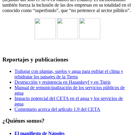
también fuerza la inclusión de las dos empresas en su totalidad en el
conocido como “superfondo”, que “no pertenece al sector público”.
Reportajes y publicaciones
Trabajar con plantas, suelos y agua para enfriar el clima y
rehidratar los paisajes de la Tierra
Destrucción y resistencia en Hasankeyf y en Tigris
Manual de remunicipalización de los servicios públicos de
agua
Impacto potencial del CETA en el agua y los servicios de
agua
Comentario acerca del artículo 1.9 del CETA
¿Quiénes somos?
El manifiesto de Nápoles