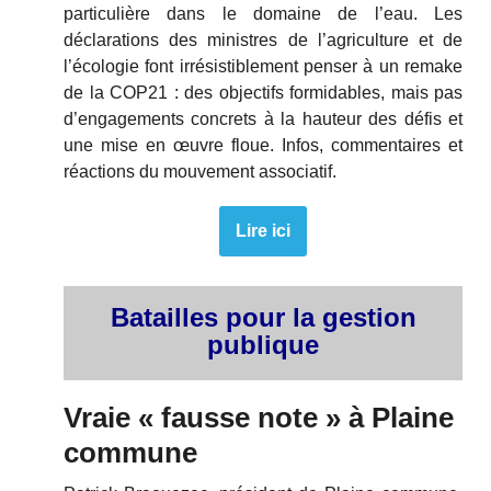
particulière dans le domaine de l’eau. Les
déclarations des ministres de l’agriculture et de
l’écologie font irrésistiblement penser à un remake
de la COP21 : des objectifs formidables, mais pas
d’engagements concrets à la hauteur des défis et
une mise en œuvre floue. Infos, commentaires et
réactions du mouvement associatif.
Lire ici
Batailles pour la gestion
publique
Vraie « fausse note » à Plaine
commune