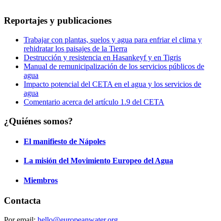
Reportajes y publicaciones
Trabajar con plantas, suelos y agua para enfriar el clima y
rehidratar los paisajes de la Tierra
Destrucción y resistencia en Hasankeyf y en Tigris
Manual de remunicipalización de los servicios públicos de
agua
Impacto potencial del CETA en el agua y los servicios de
agua
Comentario acerca del artículo 1.9 del CETA
¿Quiénes somos?
El manifiesto de Nápoles
La misión del Movimiento Europeo del Agua
Miembros
Contacta
Por email:
hello@europeanwater.org