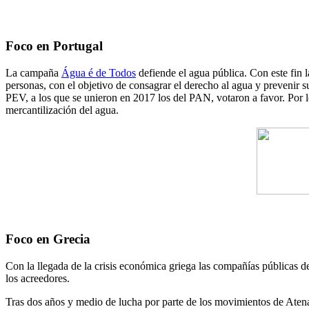
Foco en Portugal
La campaña
Água é de Todos
defiende el agua pública. Con este fin 
personas, con el objetivo de consagrar el derecho al agua y prevenir 
PEV, a los que se unieron en 2017 los del PAN, votaron a favor. Por 
mercantilización del agua.
Foco en Grecia
Con la llegada de la crisis económica griega las compañías públicas 
los acreedores.
Tras dos años y medio de lucha por parte de los movimientos de Aten