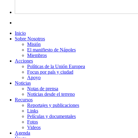
Inicio
Sobre Nosotros
Misión
El manifiesto de Nápoles
Miembros
Acciones
Políticas de la Unión Europea
Focus por país y ciudad
Apoyo
Noticias
Notas de prensa
Noticias desde el terreno
Recursos
Reportajes y publicaciones
Links
Películas y documentales
Fotos
Videos
Agenda