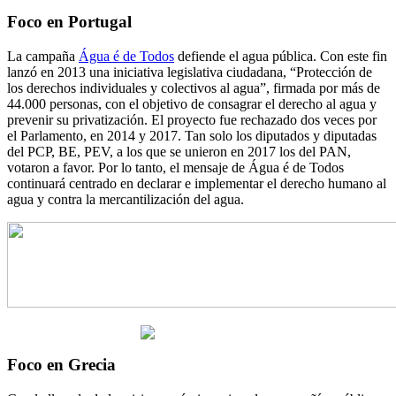
Foco en Portugal
La campaña
Água é de Todos
defiende el agua pública. Con este fin
lanzó en 2013 una iniciativa legislativa ciudadana, “Protección de
los derechos individuales y colectivos al agua”, firmada por más de
44.000 personas, con el objetivo de consagrar el derecho al agua y
prevenir su privatización. El proyecto fue rechazado dos veces por
el Parlamento, en 2014 y 2017. Tan solo los diputados y diputadas
del PCP, BE, PEV, a los que se unieron en 2017 los del PAN,
votaron a favor. Por lo tanto, el mensaje de Água é de Todos
continuará centrado en declarar e implementar el derecho humano al
agua y contra la mercantilización del agua.
Foco en Grecia