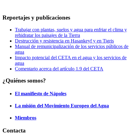
Reportajes y publicaciones
Trabajar con plantas, suelos y agua para enfriar el clima y
rehidratar los paisajes de la Tierra
Destrucción y resistencia en Hasankeyf y en Tigris
Manual de remunicipalización de los servicios públicos de
agua
Impacto potencial del CETA en el agua y los servicios de
agua
Comentario acerca del artículo 1.9 del CETA
¿Quiénes somos?
El manifiesto de Nápoles
La misión del Movimiento Europeo del Agua
Miembros
Contacta