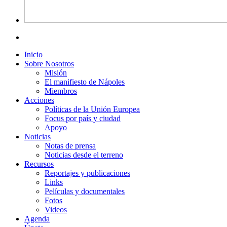
Inicio
Sobre Nosotros
Misión
El manifiesto de Nápoles
Miembros
Acciones
Políticas de la Unión Europea
Focus por país y ciudad
Apoyo
Noticias
Notas de prensa
Noticias desde el terreno
Recursos
Reportajes y publicaciones
Links
Películas y documentales
Fotos
Videos
Agenda