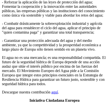
- Reforzar la aplicación de las leyes de protección del agua;
Fomentar la cooperación y la innovación entre las autoridades
públicas, las empresas públicas y las instituciones del conocimiento
como única vía sostenible y viable para abordar los retos del agua;
- Combatir drásticamente la sobreexplotación industrial y agrícola
del agua para restablecer el ciclo del agua, aplicar el principio de
"quien contamina paga" y garantizar una total transparencia;
- Garantizar una protección adecuada del agua y del medio
ambiente, ya que la competitividad y la prosperidad económica a
largo plazo de Europa sólo tienen sentido en un planeta vivo.
El agua no es una mercancía; es una responsabilidad compartida. El
futuro de la seguridad hídrica de Europa depende de una acción
audaz que sitúe el interés público por encima de las fuerzas del
mercado. El Movimiento Europeo del Agua pide a la Comisión
Europea que integre estos principios esenciales en la Estrategia de
Resiliencia Hídrica para garantizar un futuro justo, sostenible y con
seguridad hídrica para todos.
Descargue nuestra contribución
aquí
.
Iniciativa Ciudadana Europea