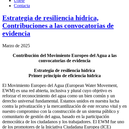
Únete
Contacta
Estrategia de resiliencia hídrica,
Contribuciones a las convocatorias de
evidencia
Marzo de 2025
Contribución del Movimiento Europeo del Agua a las
convocatorias de evidencia
Estrategia de resiliencia hídrica
Primer principio de eficiencia hídrica
El Movimiento Europeo del Agua (European Water Movement,
EWM) es una red abierta, inclusiva y plural cuyo objetivo es
reforzar el reconocimiento del agua como un bien común y un
derecho universal fundamental. Estamos unidos en nuestra lucha
contra la privatización y la mercantilización de este recurso vital y en
nuestro compromiso con la construcción de un sistema público y
comunitario de gestión del agua, basado en la participación
democrática de los ciudadanos y los trabajadores. El EWM fue uno
de los promotores de la Iniciativa Ciudadana Europea (ICE)