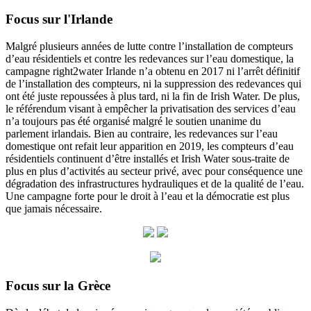
Focus sur l'Irlande
Malgré plusieurs années de lutte contre l’installation de compteurs
d’eau résidentiels et contre les redevances sur l’eau domestique, la
campagne right2water Irlande n’a obtenu en 2017 ni l’arrêt définitif
de l’installation des compteurs, ni la suppression des redevances qui
ont été juste repoussées à plus tard, ni la fin de Irish Water. De plus,
le référendum visant à empêcher la privatisation des services d’eau
n’a toujours pas été organisé malgré le soutien unanime du
parlement irlandais. Bien au contraire, les redevances sur l’eau
domestique ont refait leur apparition en 2019, les compteurs d’eau
résidentiels continuent d’être installés et Irish Water sous-traite de
plus en plus d’activités au secteur privé, avec pour conséquence une
dégradation des infrastructures hydrauliques et de la qualité de l’eau.
Une campagne forte pour le droit à l’eau et la démocratie est plus
que jamais nécessaire.
Focus sur la Grèce