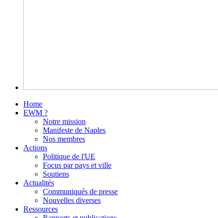
Home
EWM ?
Notre mission
Manifeste de Naples
Nos membres
Actions
Politique de l'UE
Focus par pays et ville
Soutiens
Actualités
Communiqués de presse
Nouvelles diverses
Ressources
Rapports et publications