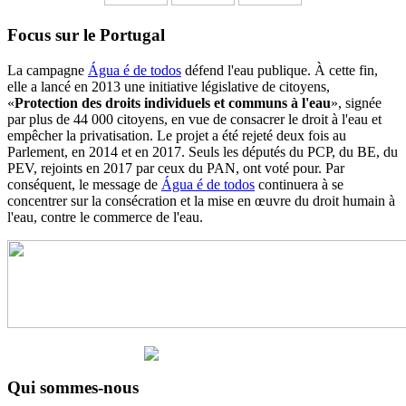
Focus sur le Portugal
La campagne
Água é de todos
défend l'eau publique. À cette fin,
elle a lancé en 2013 une initiative législative de citoyens,
«
Protection des droits individuels et communs à l'eau
», signée
par plus de 44 000 citoyens, en vue de consacrer le droit à l'eau et
empêcher la privatisation. Le projet a été rejeté deux fois au
Parlement, en 2014 et en 2017. Seuls les députés du PCP, du BE, du
PEV, rejoints en 2017 par ceux du PAN, ont voté pour. Par
conséquent, le message de
Água é de todos
continuera à se
concentrer sur la consécration et la mise en œuvre du droit humain à
l'eau, contre le commerce de l'eau.
Qui sommes-nous