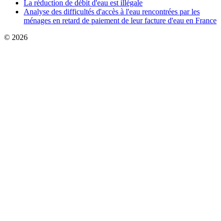
La réduction de débit d'eau est illégale
Analyse des difficultés d'accès à l'eau rencontrées par les
ménages en retard de paiement de leur facture d'eau en France
© 2026