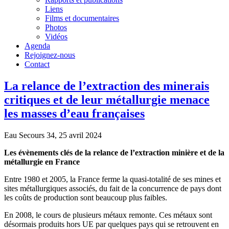
Liens
Films et documentaires
Photos
Vidéos
Agenda
Rejoignez-nous
Contact
La relance de l’extraction des minerais
critiques et de leur métallurgie menace
les masses d’eau françaises
Eau Secours 34, 25 avril 2024
Les évènements clés de la relance de l’extraction minière et de la
métallurgie en France
Entre 1980 et 2005, la France ferme la quasi-totalité de ses mines et
sites métallurgiques associés, du fait de la concurrence de pays dont
les coûts de production sont beaucoup plus faibles.
En 2008, le cours de plusieurs métaux remonte. Ces métaux sont
désormais produits hors UE par quelques pays qui se retrouvent en