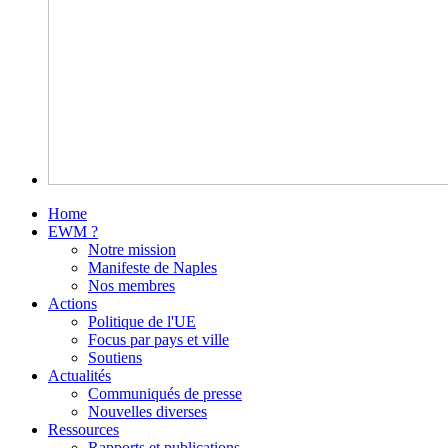
Home
EWM ?
Notre mission
Manifeste de Naples
Nos membres
Actions
Politique de l'UE
Focus par pays et ville
Soutiens
Actualités
Communiqués de presse
Nouvelles diverses
Ressources
Rapports et publications