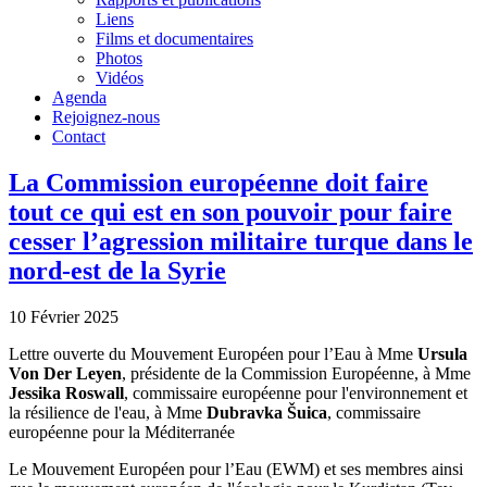
Liens
Films et documentaires
Photos
Vidéos
Agenda
Rejoignez-nous
Contact
La Commission européenne doit faire
tout ce qui est en son pouvoir pour faire
cesser l’agression militaire turque dans le
nord-est de la Syrie
10 Février 2025
Lettre ouverte du Mouvement Européen pour l’Eau à Mme
Ursula
Von Der Leyen
, présidente de la Commission Européenne, à Mme
Jessika Roswall
, commissaire européenne pour l'environnement et
la résilience de l'eau, à Mme
Dubravka Šuica
, commissaire
européenne pour la Méditerranée
Le Mouvement Européen pour l’Eau (EWM) et ses membres ainsi