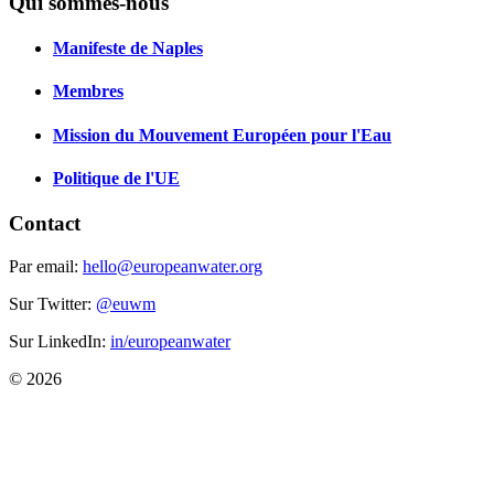
Qui sommes-nous
Manifeste de Naples
Membres
Mission du Mouvement Européen pour l'Eau
Politique de l'UE
Contact
Par email:
hello@europeanwater.org
Sur Twitter:
@euwm
Sur LinkedIn:
in/europeanwater
© 2026