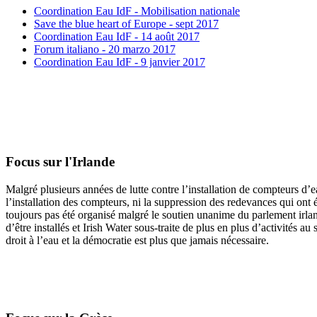
Coordination Eau IdF - Mobilisation nationale
Save the blue heart of Europe - sept 2017
Coordination Eau IdF - 14 août 2017
Forum italiano - 20 marzo 2017
Coordination Eau IdF - 9 janvier 2017
Focus sur l'Irlande
Malgré plusieurs années de lutte contre l’installation de compteurs d’e
l’installation des compteurs, ni la suppression des redevances qui ont é
toujours pas été organisé malgré le soutien unanime du parlement irlan
d’être installés et Irish Water sous-traite de plus en plus d’activités
droit à l’eau et la démocratie est plus que jamais nécessaire.