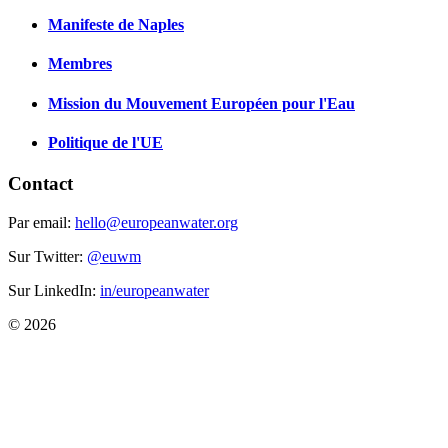
Manifeste de Naples
Membres
Mission du Mouvement Européen pour l'Eau
Politique de l'UE
Contact
Par email:
hello@europeanwater.org
Sur Twitter:
@euwm
Sur LinkedIn:
in/europeanwater
© 2026