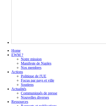
Home
EWM ?
Notre mission
Manifeste de Naples
Nos membres
Actions
Politique de l'UE
Focus par pays et ville
Soutiens
Actualités
Communiqués de presse
Nouvelles diverses
Ressources
Rapports et publications