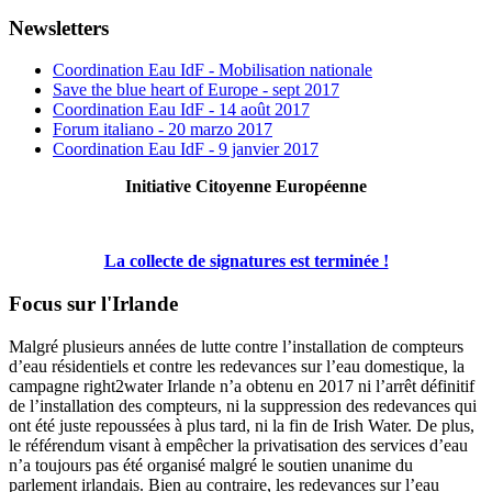
Newsletters
Coordination Eau IdF - Mobilisation nationale
Save the blue heart of Europe - sept 2017
Coordination Eau IdF - 14 août 2017
Forum italiano - 20 marzo 2017
Coordination Eau IdF - 9 janvier 2017
Initiative Citoyenne Européenne
La collecte de signatures est terminée !
Focus sur l'Irlande
Malgré plusieurs années de lutte contre l’installation de compteurs
d’eau résidentiels et contre les redevances sur l’eau domestique, la
campagne right2water Irlande n’a obtenu en 2017 ni l’arrêt définitif
de l’installation des compteurs, ni la suppression des redevances qui
ont été juste repoussées à plus tard, ni la fin de Irish Water. De plus,
le référendum visant à empêcher la privatisation des services d’eau
n’a toujours pas été organisé malgré le soutien unanime du
parlement irlandais. Bien au contraire, les redevances sur l’eau