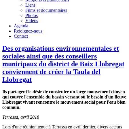
Liens
Films et documentaires
Photos
Vidéos
Agenda
Rejoignez-nous
Contact
Des organisations environnementales et
sociales ainsi que des conseillers
municipaux du district de Baix Llobregat
conviennent de créer la Taula del
Llobregat
Ils partagent le désir de construire un large mouvement citoyen
qui couvre l'ensemble du bassin versant où le besoin d'un fleuve
Llobregat vivant rencontre le mouvement social pour l'eau bien
commun.
Terrassa, avril 2018
Lors d'une réunion tenue à Terrassa en avril dernier, divers acteurs