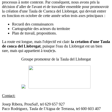
processus à notre contexte. Par conséquent, nous avons pris la
décision d’aller de l'avant et de travailler ensemble pour promouvoir
la création d'une Taula de Cuenca del Llobregat, qui devrait entrer
en fonction en octobre de cette année selon trois axes principaux :
Recueil des connaissances
Cartographie des acteurs du territoire
Plan de travail, propositions.
La route est longue, mais l'objectif est clair:
la création d'une Taula
de conca del Llobregat
, puisque l'eau du Llobregat est un bien
rare, mais qui appartient à tou(te)s.
Groupe promoteur de la Taula del Llobregat
Contact:
Josep Ribera, ProuSal!, tel 629 657 927
Paco Rodriguez, Taula de l'Aigua de Terrassa, tel 600 603 407