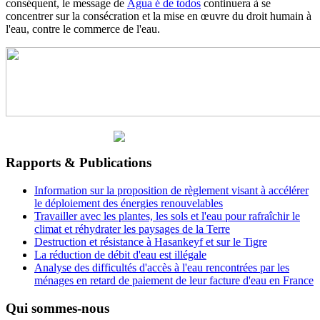
conséquent, le message de
Água é de todos
continuera à se
concentrer sur la consécration et la mise en œuvre du droit humain à
l'eau, contre le commerce de l'eau.
Rapports & Publications
Information sur la proposition de règlement visant à accélérer
le déploiement des énergies renouvelables
Travailler avec les plantes, les sols et l'eau pour rafraîchir le
climat et réhydrater les paysages de la Terre
Destruction et résistance à Hasankeyf et sur le Tigre
La réduction de débit d'eau est illégale
Analyse des difficultés d'accès à l'eau rencontrées par les
ménages en retard de paiement de leur facture d'eau en France
Qui sommes-nous