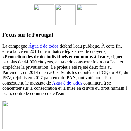
Focus sur le Portugal
La campagne
Água é de todos
défend l'eau publique. À cette fin,
elle a lancé en 2013 une initiative législative de citoyens,
«
Protection des droits individuels et communs à l'eau
», signée
par plus de 44 000 citoyens, en vue de consacrer le droit à l'eau et
empêcher la privatisation. Le projet a été rejeté deux fois au
Parlement, en 2014 et en 2017. Seuls les députés du PCP, du BE, du
PEV, rejoints en 2017 par ceux du PAN, ont voté pour. Par
conséquent, le message de
Água é de todos
continuera à se
concentrer sur la consécration et la mise en œuvre du droit humain à
l'eau, contre le commerce de l'eau.