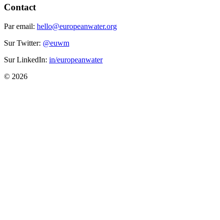
Contact
Par email:
hello@europeanwater.org
Sur Twitter:
@euwm
Sur LinkedIn:
in/europeanwater
© 2026