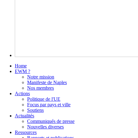
Home
EWM ?
Notre mission
Manifeste de Naples
Nos membres
Actions
Politique de l'UE
Focus par pays et ville
Soutiens
Actualités
Communiqués de presse
Nouvelles diverses
Ressources
Rapports et publications