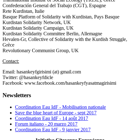
Confederación General del Trabajo (CGT), Espagne
Rete Kurdistan, Italie
Basque Platform of Solidarity with Kurdistan, Pays Basque
Kurdistan Solidarity Network, UK
Kurdistan Solidarity Campaign, UK
Kurdistan Solidarity Committee Berlin, Allemagne
Hevalen-Gr, Collective of Solidarity with the Kurdish Struggle,
Grèce
Revolutionary Communist Group, UK
Contact:
Email: hasankeyfgirisimi (at) gmail.com
Twitter: @hasankeyfdicle
Facebook: www.facebook.com/hasankeyfyasatmagirisimi
Newsletters
Coordination Eau IdF - Mobilisation nationale
Save the blue heart of Europe - sept 2017
Coordination Eau IdF - 14 août 2017
Forum italiano - 20 marzo 2017
Coordination Eau IdF - 9 janvier 2017