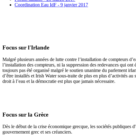
Coordination Eau IdF - 9 janvier 2017
Focus sur l'Irlande
Malgré plusieurs années de lutte contre l’installation de compteurs d’e
l’installation des compteurs, ni la suppression des redevances qui ont é
toujours pas été organisé malgré le soutien unanime du parlement irlan
d’être installés et Irish Water sous-traite de plus en plus d’activités
droit à l’eau et la démocratie est plus que jamais nécessaire.
Focus sur la Grèce
Dès le début de la crise économique grecque, les sociétés publiques d
gouvernement grec et ses créanciers.