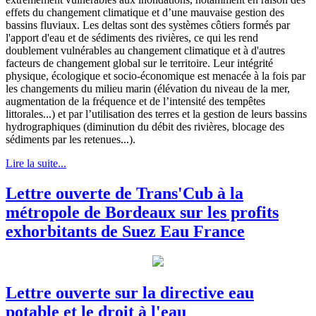
effets du changement climatique et d’une mauvaise gestion des
bassins fluviaux. Les deltas sont des systèmes côtiers formés par
l'apport d'eau et de sédiments des rivières, ce qui les rend
doublement vulnérables au changement climatique et à d'autres
facteurs de changement global sur le territoire. Leur intégrité
physique, écologique et socio-économique est menacée à la fois par
les changements du milieu marin (élévation du niveau de la mer,
augmentation de la fréquence et de l’intensité des tempêtes
littorales...) et par l’utilisation des terres et la gestion de leurs bassins
hydrographiques (diminution du débit des rivières, blocage des
sédiments par les retenues...).
Lire la suite...
Lettre ouverte de Trans'Cub à la
métropole de Bordeaux sur les profits
exhorbitants de Suez Eau France
Lettre ouverte sur la directive eau
potable et le droit à l'eau