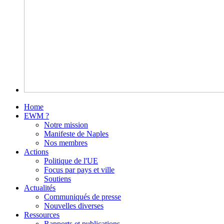
Home
EWM ?
Notre mission
Manifeste de Naples
Nos membres
Actions
Politique de l'UE
Focus par pays et ville
Soutiens
Actualités
Communiqués de presse
Nouvelles diverses
Ressources
Rapports et publications