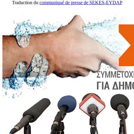
Traduction du
communiqué de presse de SEKES-EYDAP