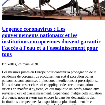
Urgence coronavirus : Les
gouvernements nationaux et les
institutions européennes doivent garantir
l'accès à l'eau et à l'assainissement pour
tous
Bruxelles, 24 mars 2020
Les mesures prises en Europe pour contenir la propagation de la
pandémie de coronavirus produisent un état d'exception où les
personnes sont soumises à plusieurs interdictions et prescriptions.
Nous devons rester chez soi et appliquer des recommandations
strictes en matière d'hygiène, ce qui implique un accès garanti aux
services d'eau et d'assainissement. Cependant, malgré cette situation
d'urgence, nous n'avons pas encore lu dans les déclarations des
institutions européennes la disposition la plus fondamentale en