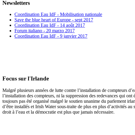
Newsletters
Coordination Eau IdF - Mobilisation nationale
Save the blue heart of Europe - sept 2017
Coordination Eau IdF - 14 août 2017
Forum italiano - 20 marzo 2017
Coordination Eau IdF - 9 janvier 2017
Focus sur l'Irlande
Malgré plusieurs années de lutte contre l’installation de compteurs d’e
l’installation des compteurs, ni la suppression des redevances qui ont é
toujours pas été organisé malgré le soutien unanime du parlement irlan
d’être installés et Irish Water sous-traite de plus en plus d’activités
droit à l’eau et la démocratie est plus que jamais nécessaire.