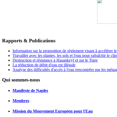
Rapports & Publications
Information sur la proposition de règlement visant à accélérer 
Travailler avec les plantes, les sols et l'eau pour rafraîchir le cl
Destruction et résistance à Hasankeyf et sur le Tigre
La réduction de débit d'eau est illégale
Analyse des difficultés d'accès à l'eau rencontrées par les ména
Qui sommes-nous
Manifeste de Naples
Membres
Mission du Mouvement Européen pour l'Eau