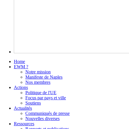
Home
EWM ?
Notre mission
Manifeste de Naples
Nos membres
Actions
Politique de l'UE
Focus par pays et ville
Soutiens
Actualités
Communiqués de presse
Nouvelles diverses
Ressources
Rapports et publications