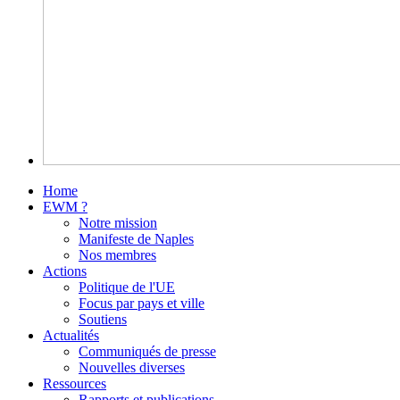
Home
EWM ?
Notre mission
Manifeste de Naples
Nos membres
Actions
Politique de l'UE
Focus par pays et ville
Soutiens
Actualités
Communiqués de presse
Nouvelles diverses
Ressources
Rapports et publications