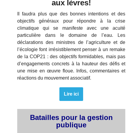
aux lèvres!
Il faudra plus que des bonnes intentions et des
objectifs généraux pour répondre à la crise
climatique qui se manifeste avec une acuité
particulière dans le domaine de l’eau. Les
déclarations des ministres de l’agriculture et de
l’écologie font irrésistiblement penser à un remake
de la COP21 : des objectifs formidables, mais pas
d’engagements concrets à la hauteur des défis et
une mise en œuvre floue. Infos, commentaires et
réactions du mouvement associatif.
Lire ici
Batailles pour la gestion
publique