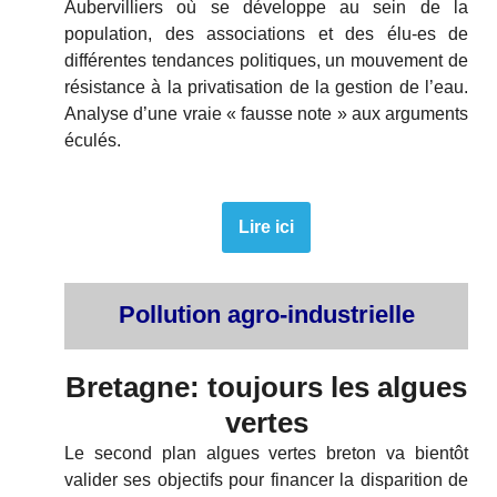
Aubervilliers où se développe au sein de la
population, des associations et des élu-es de
différentes tendances politiques, un mouvement de
résistance à la privatisation de la gestion de l’eau.
Analyse d’une vraie « fausse note » aux arguments
éculés.
Lire ici
Pollution agro-industrielle
Bretagne: toujours les algues
vertes
Le second plan algues vertes breton va bientôt
valider ses objectifs pour financer la disparition de