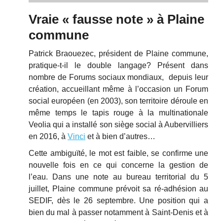
Vraie « fausse note » à Plaine
commune
Patrick Braouezec, président de Plaine commune,
pratique-t-il le double langage? Présent dans
nombre de Forums sociaux mondiaux, depuis leur
création, accueillant même à l’occasion un Forum
social européen (en 2003), son territoire déroule en
même temps le tapis rouge à la multinationale
Veolia qui a installé son siège social à Aubervilliers
en 2016, à
Vinci
et à bien d’autres…
Cette ambiguïté, le mot est faible, se confirme une
nouvelle fois en ce qui concerne la gestion de
l’eau. Dans une note au bureau territorial du 5
juillet, Plaine commune prévoit sa ré-adhésion au
SEDIF, dès le 26 septembre. Une position qui a
bien du mal à passer notamment à Saint-Denis et à