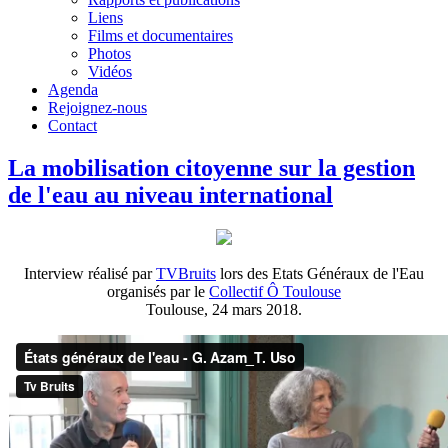
Liens
Films et documentaires
Photos
Vidéos
Agenda
Rejoignez-nous
Contact
La mobilisation citoyenne sur la gestion
de l'eau au niveau international
Interview réalisé par
TVBruits
lors des Etats Généraux de l'Eau
organisés par le
Collectif Ô Toulouse
Toulouse, 24 mars 2018.