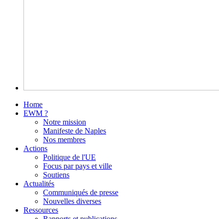
Home
EWM ?
Notre mission
Manifeste de Naples
Nos membres
Actions
Politique de l'UE
Focus par pays et ville
Soutiens
Actualités
Communiqués de presse
Nouvelles diverses
Ressources
Rapports et publications