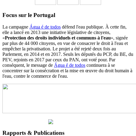
Focus sur le Portugal
La campagne
Água é de todos
défend l'eau publique. À cette fin,
elle a lancé en 2013 une initiative législative de citoyens,
«
Protection des droits individuels et communs à l'eau
», signée
par plus de 44 000 citoyens, en vue de consacrer le droit à l'eau et
empêcher la privatisation. Le projet a été rejeté deux fois au
Parlement, en 2014 et en 2017. Seuls les députés du PCP, du BE, du
PEV, rejoints en 2017 par ceux du PAN, ont voté pour. Par
conséquent, le message de
Água é de todos
continuera à se
concentrer sur la consécration et la mise en œuvre du droit humain à
l'eau, contre le commerce de l'eau.
Rapports & Publications