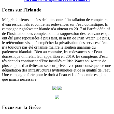
Focus sur l'Irlande
Malgré plusieurs années de lutte contre l’installation de compteurs
d’eau résidentiels et contre les redevances sur l’eau domestique, la
campagne right2water Irlande n’a obtenu en 2017 ni l’arrêt définitif
de l’installation des compteurs, ni la suppression des redevances qui
ont été juste repoussées à plus tard, ni la fin de Irish Water. De plus,
le référendum visant à empêcher la privatisation des services d’eau
n’a toujours pas été organisé malgré le soutien unanime du
parlement irlandais. Bien au contraire, les redevances sur l’eau
domestique ont refait leur apparition en 2019, les compteurs d’eau
résidentiels continuent d’être installés et Irish Water sous-traite de
plus en plus d’activités au secteur privé, avec pour conséquence une
dégradation des infrastructures hydrauliques et de la qualité de l’eau.
Une campagne forte pour le droit à l’eau et la démocratie est plus
que jamais nécessaire.
Focus sur la Grèce