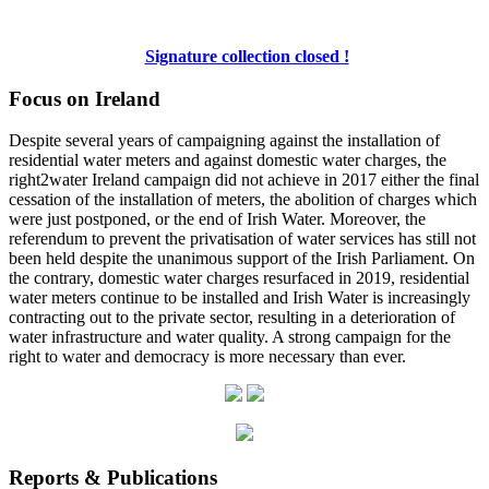
Signature collection closed !
Focus on Ireland
Despite several years of campaigning against the installation of
residential water meters and against domestic water charges, the
right2water Ireland campaign did not achieve in 2017 either the final
cessation of the installation of meters, the abolition of charges which
were just postponed, or the end of Irish Water. Moreover, the
referendum to prevent the privatisation of water services has still not
been held despite the unanimous support of the Irish Parliament. On
the contrary, domestic water charges resurfaced in 2019, residential
water meters continue to be installed and Irish Water is increasingly
contracting out to the private sector, resulting in a deterioration of
water infrastructure and water quality. A strong campaign for the
right to water and democracy is more necessary than ever.
Reports & Publications