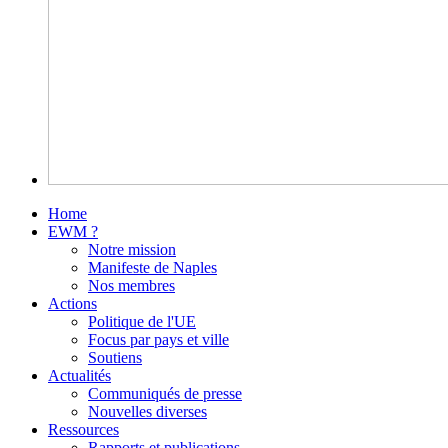
Home
EWM ?
Notre mission
Manifeste de Naples
Nos membres
Actions
Politique de l'UE
Focus par pays et ville
Soutiens
Actualités
Communiqués de presse
Nouvelles diverses
Ressources
Rapports et publications