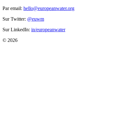
Par email:
hello@europeanwater.org
Sur Twitter:
@euwm
Sur LinkedIn:
in/europeanwater
© 2026