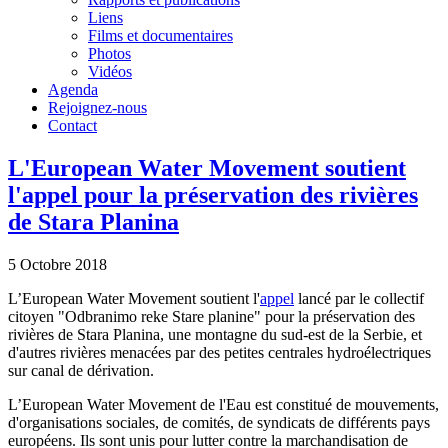
Liens
Films et documentaires
Photos
Vidéos
Agenda
Rejoignez-nous
Contact
L'European Water Movement soutient
l'appel pour la préservation des rivières
de Stara Planina
5 Octobre 2018
L’European Water Movement soutient l'
appel
lancé par le collectif
citoyen "Odbranimo reke Stare planine" pour la préservation des
rivières de Stara Planina, une montagne du sud-est de la Serbie, et
d'autres rivières menacées par des petites centrales hydroélectriques
sur canal de dérivation.
L’European Water Movement de l'Eau est constitué de mouvements,
d'organisations sociales, de comités, de syndicats de différents pays
européens. Ils sont unis pour lutter contre la marchandisation de