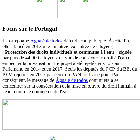
Focus sur le Portugal
La campagne
Água é de todos
défend l'eau publique. À cette fin,
elle a lancé en 2013 une initiative législative de citoyens,
«
Protection des droits individuels et communs à l'eau
», signée
par plus de 44 000 citoyens, en vue de consacrer le droit à l'eau et
empêcher la privatisation. Le projet a été rejeté deux fois au
Parlement, en 2014 et en 2017. Seuls les députés du PCP, du BE, du
PEV, rejoints en 2017 par ceux du PAN, ont voté pour. Par
conséquent, le message de
Água é de todos
continuera à se
concentrer sur la consécration et la mise en œuvre du droit humain à
l'eau, contre le commerce de l'eau.