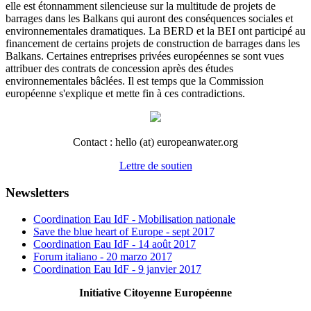
elle est étonnamment silencieuse sur la multitude de projets de
barrages dans les Balkans qui auront des conséquences sociales et
environnementales dramatiques. La BERD et la BEI ont participé au
financement de certains projets de construction de barrages dans les
Balkans. Certaines entreprises privées européennes se sont vues
attribuer des contrats de concession après des études
environnementales bâclées. Il est temps que la Commission
européenne s'explique et mette fin à ces contradictions.
Contact : hello (at) europeanwater.org
Lettre de soutien
Newsletters
Coordination Eau IdF - Mobilisation nationale
Save the blue heart of Europe - sept 2017
Coordination Eau IdF - 14 août 2017
Forum italiano - 20 marzo 2017
Coordination Eau IdF - 9 janvier 2017
Initiative Citoyenne Européenne