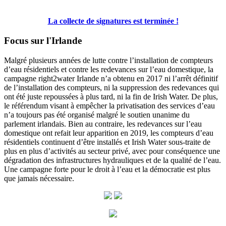
La collecte de signatures est terminée !
Focus sur l'Irlande
Malgré plusieurs années de lutte contre l’installation de compteurs
d’eau résidentiels et contre les redevances sur l’eau domestique, la
campagne right2water Irlande n’a obtenu en 2017 ni l’arrêt définitif
de l’installation des compteurs, ni la suppression des redevances qui
ont été juste repoussées à plus tard, ni la fin de Irish Water. De plus,
le référendum visant à empêcher la privatisation des services d’eau
n’a toujours pas été organisé malgré le soutien unanime du
parlement irlandais. Bien au contraire, les redevances sur l’eau
domestique ont refait leur apparition en 2019, les compteurs d’eau
résidentiels continuent d’être installés et Irish Water sous-traite de
plus en plus d’activités au secteur privé, avec pour conséquence une
dégradation des infrastructures hydrauliques et de la qualité de l’eau.
Une campagne forte pour le droit à l’eau et la démocratie est plus
que jamais nécessaire.