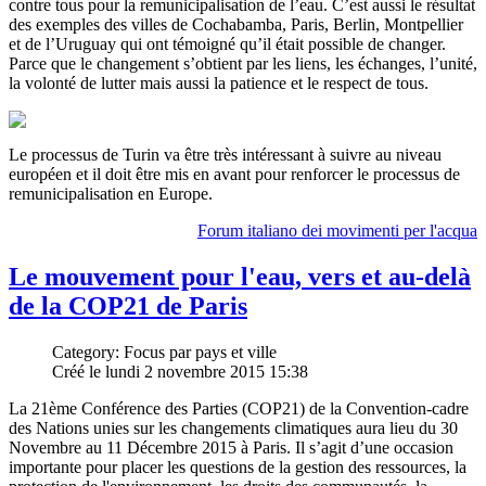
contre tous pour la remunicipalisation de l’eau. C’est aussi le résultat
des exemples des villes de Cochabamba, Paris, Berlin, Montpellier
et de l’Uruguay qui ont témoigné qu’il était possible de changer.
Parce que le changement s’obtient par les liens, les échanges, l’unité,
la volonté de lutter mais aussi la patience et le respect de tous.
Le processus de Turin va être très intéressant à suivre au niveau
européen et il doit être mis en avant pour renforcer le processus de
remunicipalisation en Europe.
Forum italiano dei movimenti per l'acqua
Le mouvement pour l'eau, vers et au-delà
de la COP21 de Paris
Category: Focus par pays et ville
Créé le lundi 2 novembre 2015 15:38
La 21ème Conférence des Parties (COP21) de la Convention-cadre
des Nations unies sur les changements climatiques aura lieu du 30
Novembre au 11 Décembre 2015 à Paris. Il s’agit d’une occasion
importante pour placer les questions de la gestion des ressources, la