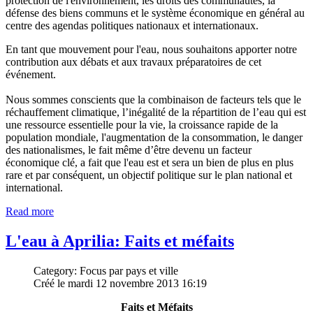
protection de l'environnement, les droits des communautés, la
défense des biens communs et le système économique en général au
centre des agendas politiques nationaux et internationaux.
En tant que mouvement pour l'eau, nous souhaitons apporter notre
contribution aux débats et aux travaux préparatoires de cet
événement.
Nous sommes conscients que la combinaison de facteurs tels que le
réchauffement climatique, l’inégalité de la répartition de l’eau qui est
une ressource essentielle pour la vie, la croissance rapide de la
population mondiale, l'augmentation de la consommation, le danger
des nationalismes, le fait même d’être devenu un facteur
économique clé, a fait que l'eau est et sera un bien de plus en plus
rare et par conséquent, un objectif politique sur le plan national et
international.
Read more
L'eau à Aprilia: Faits et méfaits
Category: Focus par pays et ville
Créé le mardi 12 novembre 2013 16:19
Faits et Méfaits