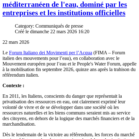
méditerranéen de l'eau, dominé par les
entreprises et les institutions officielles
Category: Communiqués de presse
Créé le dimanche 22 mars 2026 16:20
22 mars 2026
Le
Forum Italiano dei Movimenti per l’Acqua
(FIMA – Forum
italien des mouvements pour l’eau), en collaboration avec le
Mouvement européen pour l’eau et le People's Water Forum, appelle
à la mobilisation fin septembre 2026, quinze ans après la trahison du
référendum italien.
Contexte :
En 2011, les Italiens, conscients du danger que représentait la
privatisation des ressources en eau, ont clairement exprimé leur
volonté de vivre et de se développer dans une société où les
ressources naturelles et les biens communs seraient mis au service
des citoyens, en dehors de la logique des marchés financiers et de la
marchandisation.
Dès le lendemain de la victoire au référendum, les forces du marché