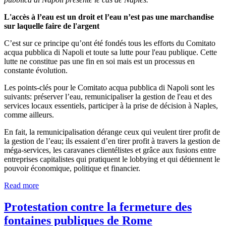
L'accès à l’eau est un droit et l’eau n’est pas une marchandise
sur laquelle faire de l'argent
C’est sur ce principe qu’ont été fondés tous les efforts du Comitato
acqua pubblica di Napoli et toute sa lutte pour l'eau publique. Cette
lutte ne constitue pas une fin en soi mais est un processus en
constante évolution.
Les points-clés pour le Comitato acqua pubblica di Napoli sont les
suivants: préserver l’eau, remunicipaliser la gestion de l'eau et des
services locaux essentiels, participer à la prise de décision à Naples,
comme ailleurs.
En fait, la remunicipalisation dérange ceux qui veulent tirer profit de
la gestion de l’eau; ils essaient d’en tirer profit à travers la gestion de
méga-services, les caravanes clientélistes et grâce aux fusions entre
entreprises capitalistes qui pratiquent le lobbying et qui détiennent le
pouvoir économique, politique et financier.
Read more
Protestation contre la fermeture des
fontaines publiques de Rome