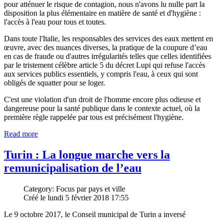
pour atténuer le risque de contagion, nous n'avons lu nulle part la
disposition la plus élémentaire en matière de santé et d'hygiène :
l'accès à l'eau pour tous et toutes.
Dans toute l'Italie, les responsables des services des eaux mettent en
œuvre, avec des nuances diverses, la pratique de la coupure d’eau
en cas de fraude ou d'autres irrégularités telles que celles identifiées
par le tristement célèbre article 5 du décret Lupi qui refuse l'accès
aux services publics essentiels, y compris l'eau, à ceux qui sont
obligés de squatter pour se loger.
C'est une violation d'un droit de l'homme encore plus odieuse et
dangereuse pour la santé publique dans le contexte actuel, où la
première règle rappelée par tous est précisément l'hygiène.
Read more
Turin : La longue marche vers la
remunicipalisation de l’eau
Category: Focus par pays et ville
Créé le lundi 5 février 2018 17:55
Le 9 octobre 2017, le Conseil municipal de Turin a inversé