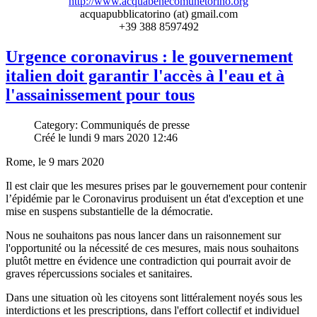
http://www.acquabenecomunetorino.org
acquapubblicatorino (at) gmail.com
+39 388 8597492
Urgence coronavirus : le gouvernement
italien doit garantir l'accès à l'eau et à
l'assainissement pour tous
Category: Communiqués de presse
Créé le lundi 9 mars 2020 12:46
Rome, le 9 mars 2020
Il est clair que les mesures prises par le gouvernement pour contenir
l’épidémie par le Coronavirus produisent un état d'exception et une
mise en suspens substantielle de la démocratie.
Nous ne souhaitons pas nous lancer dans un raisonnement sur
l'opportunité ou la nécessité de ces mesures, mais nous souhaitons
plutôt mettre en évidence une contradiction qui pourrait avoir de
graves répercussions sociales et sanitaires.
Dans une situation où les citoyens sont littéralement noyés sous les
interdictions et les prescriptions, dans l'effort collectif et individuel