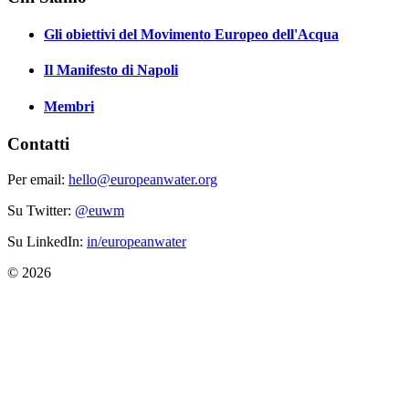
Gli obiettivi del Movimento Europeo dell'Acqua
Il Manifesto di Napoli
Membri
Contatti
Per email:
hello@europeanwater.org
Su Twitter:
@euwm
Su LinkedIn:
in/europeanwater
© 2026