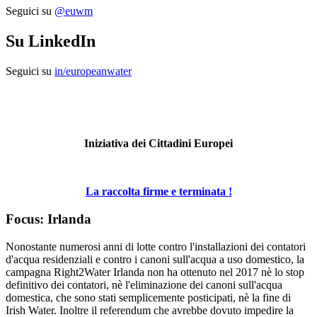
Seguici su
@euwm
Su LinkedIn
Seguici su
in/europeanwater
Iniziativa dei Cittadini Europei
La raccolta firme e terminata !
Focus: Irlanda
Nonostante numerosi anni di lotte contro l'installazioni dei contatori
d'acqua residenziali e contro i canoni sull'acqua a uso domestico, la
campagna Right2Water Irlanda non ha ottenuto nel 2017 nè lo stop
definitivo dei contatori, nè l'eliminazione dei canoni sull'acqua
domestica, che sono stati semplicemente posticipati, nè la fine di
Irish Water. Inoltre il referendum che avrebbe dovuto impedire la