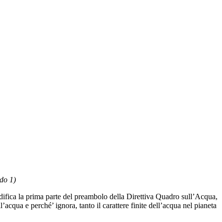
do 1)
difica la prima parte del preambolo della Direttiva Quadro sull’Acqua,
’acqua e perché’ ignora, tanto il carattere finite dell’acqua nel pianeta