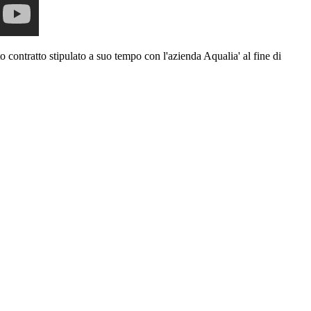
o contratto stipulato a suo tempo con l'azienda Aqualia' al fine di