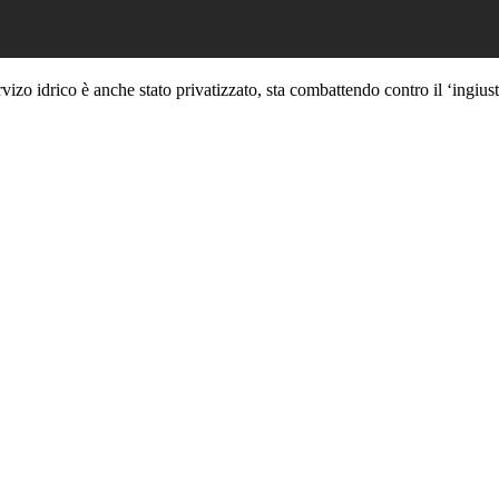
izo idrico è anche stato privatizzato, sta combattendo contro il ‘ingiust