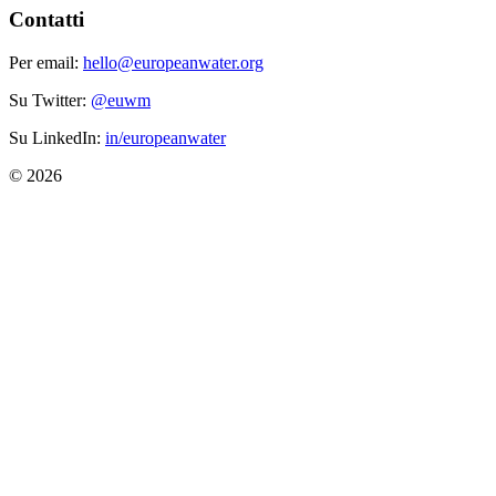
Contatti
Per email:
hello@europeanwater.org
Su Twitter:
@euwm
Su LinkedIn:
in/europeanwater
© 2026