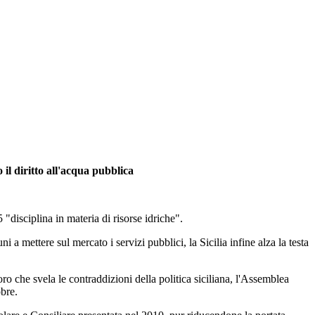
 il diritto all'acqua pubblica
"disciplina in materia di risorse idriche".
 a mettere sul mercato i servizi pubblici, la Sicilia infine alza la testa
oro che svela le contraddizioni della politica siciliana, l'Assemblea
bre.