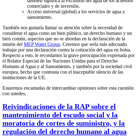
también significa la exclusión del agua de los acuerdos
comerciales y de inversión.
Acceso universal (global) a los servicios de agua y
saneamiento.
También nos gustaría llamar su atención sobre la necesidad de
considerar el agua como un bien público, un derecho humano y un
bien común, aspectos que no se abordan en la declaración de la
misión del
MEP Water Group
. Creemos que sería más adecuado
trabajar por una declaración contra la cotización del agua en bolsa.
Respecto a esto, le recordamos la grave preocupación expresada por
el Relator Especial de las Naciones Unidas para el Derecho
Humano al Agua y al Saneamiento, y también por la sociedad civil
europea, hecho que contrasta con el inaceptable silencio de las
instituciones de la UE.
Estaremos encantadas de intercambiar opiniones sobre esta cuestión
con ustedes,
Reivindicaciones de la RAP sobre el
mantenimiento del escudo social y la
moratoria de cortes de suministro, y la
regulación del derecho humano al agua