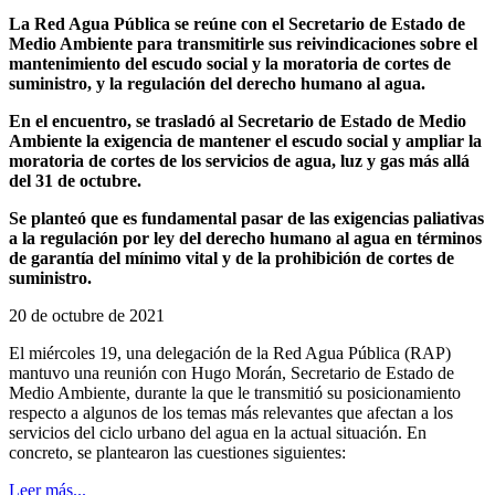
La Red Agua Pública se reúne con el Secretario de Estado de
Medio Ambiente para transmitirle sus reivindicaciones sobre el
mantenimiento del escudo social y la moratoria de cortes de
suministro, y la regulación del derecho humano al agua.
En el encuentro, se trasladó al Secretario de Estado de Medio
Ambiente la exigencia de mantener el escudo social y ampliar la
moratoria de cortes de los servicios de agua, luz y gas más allá
del 31 de octubre.
Se planteó que es fundamental pasar de las exigencias paliativas
a la regulación por ley del derecho humano al agua en términos
de garantía del mínimo vital y de la prohibición de cortes de
suministro.
20 de octubre de 2021
El miércoles 19, una delegación de la Red Agua Pública (RAP)
mantuvo una reunión con Hugo Morán, Secretario de Estado de
Medio Ambiente, durante la que le transmitió su posicionamiento
respecto a algunos de los temas más relevantes que afectan a los
servicios del ciclo urbano del agua en la actual situación. En
concreto, se plantearon las cuestiones siguientes:
Leer más...