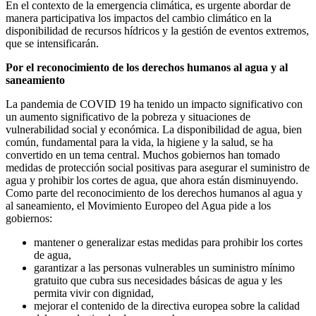
En el contexto de la emergencia climática, es urgente abordar de
manera participativa los impactos del cambio climático en la
disponibilidad de recursos hídricos y la gestión de eventos extremos,
que se intensificarán.
Por el reconocimiento de los derechos humanos al agua y al
saneamiento
La pandemia de COVID 19 ha tenido un impacto significativo con
un aumento significativo de la pobreza y situaciones de
vulnerabilidad social y económica. La disponibilidad de agua, bien
común, fundamental para la vida, la higiene y la salud, se ha
convertido en un tema central. Muchos gobiernos han tomado
medidas de protección social positivas para asegurar el suministro de
agua y prohibir los cortes de agua, que ahora están disminuyendo.
Como parte del reconocimiento de los derechos humanos al agua y
al saneamiento, el Movimiento Europeo del Agua pide a los
gobiernos:
mantener o generalizar estas medidas para prohibir los cortes
de agua,
garantizar a las personas vulnerables un suministro mínimo
gratuito que cubra sus necesidades básicas de agua y les
permita vivir con dignidad,
mejorar el contenido de la directiva europea sobre la calidad