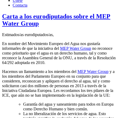
Únete
Contacta
Carta a los eurodiputados sobre el MEP
Water Group
Estimados/as eurodiputados/as,
En nombre del Movimiento Europeo del Agua nos gustaría
informarles de que la iniciativa del
MEP Water Group
no reconoce
como prioritario que el agua es un derecho humano, tal y como
reconoce la Asamblea General de la ONU, a través de la Resolución
64/292 adoptada en 2010.
Hacemos un llamamiento a los miembros del
MEP Water Group
y a
los miembros del Parlamento Europeo en su conjunto para que
consideren, reconozcan y apliquen el derecho al agua, tal y como
solicitaron casi dos millones de personas en 2013 a través de la
Iniciativa Ciudadana Europea. Les recordamos los tres pilares de la
ICE, que aún no se han implementado en la legislación de la UE:
Garantía del agua y saneamiento para todos en Europa
como Derecho Humano y bien común.
La no liberalización de los servicios de agua. Esto