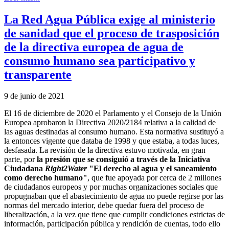
La Red Agua Pública exige al ministerio
de sanidad que el proceso de trasposición
de la directiva europea de agua de
consumo humano sea participativo y
transparente
9 de junio de 2021
El 16 de diciembre de 2020 el Parlamento y el Consejo de la Unión
Europea aprobaron la Directiva 2020/2184 relativa a la calidad de
las aguas destinadas al consumo humano. Esta normativa sustituyó a
la entonces vigente que databa de 1998 y que estaba, a todas luces,
desfasada. La revisión de la directiva estuvo motivada, en gran
parte, por
la presión que se consiguió a través de la Iniciativa
Ciudadana
Right2Water
"El derecho al agua y el saneamiento
como derecho humano"
, que fue apoyada por cerca de 2 millones
de ciudadanos europeos y por muchas organizaciones sociales que
propugnaban que el abastecimiento de agua no puede regirse por las
normas del mercado interior, debe quedar fuera del proceso de
liberalización, a la vez que tiene que cumplir condiciones estrictas de
información, participación pública y rendición de cuentas, todo ello