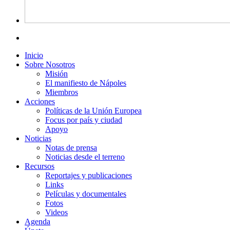
Inicio
Sobre Nosotros
Misión
El manifiesto de Nápoles
Miembros
Acciones
Políticas de la Unión Europea
Focus por país y ciudad
Apoyo
Noticias
Notas de prensa
Noticias desde el terreno
Recursos
Reportajes y publicaciones
Links
Películas y documentales
Fotos
Videos
Agenda