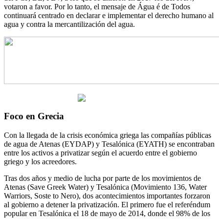
votaron a favor. Por lo tanto, el mensaje de Água é de Todos
continuará centrado en declarar e implementar el derecho humano al
agua y contra la mercantilización del agua.
Foco en Grecia
Con la llegada de la crisis económica griega las compañías públicas
de agua de Atenas (EYDAP) y Tesalónica (EYATH) se encontraban
entre los activos a privatizar según el acuerdo entre el gobierno
griego y los acreedores.
Tras dos años y medio de lucha por parte de los movimientos de
Atenas (Save Greek Water) y Tesalónica (Movimiento 136, Water
Warriors, Soste to Nero), dos acontecimientos importantes forzaron
al gobierno a detener la privatización. El primero fue el referéndum
popular en Tesalónica el 18 de mayo de 2014, donde el 98% de los