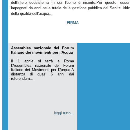
dell'intero ecosistema in cui l'uomo è inserito.Per questo, esse
impegnati da anni nella tutela della gestione pubblica dei Servizi Idric
della qualità dell’acqua...
FIRMA
Assemblea nazionale del Forum
Italiano dei movimenti per l'Acqua
Il 1 aprile si terrà a Roma
l'Assemblea nazionale del Forum
Italiano dei Movimenti per l'Acqua.A
distanza di quasi 6 anni dai
referendum...
leggi tutto...