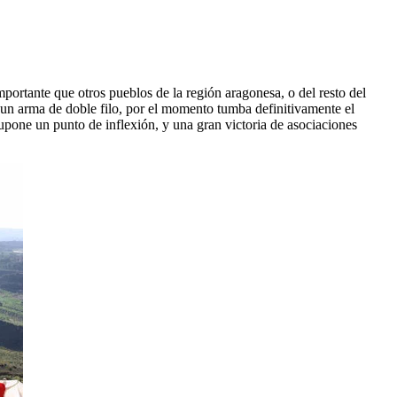
ortante que otros pueblos de la región aragonesa, o del resto del
s un arma de doble filo, por el momento tumba definitivamente el
upone un punto de inflexión, y una gran victoria de asociaciones