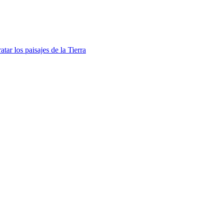
atar los paisajes de la Tierra