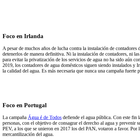
Foco en Irlanda
A pesar de muchos años de lucha contra la instalación de contadores 
detenerlos de manera definitiva. Ni la instalación de contadores, ni 
para evitar la privatización de los servicios de agua no ha sido aún 
2019, los contadores de agua domésticos siguen siendo instalados y Ir
la calidad del agua. Es más necesaria que nunca una campaña fuerte 
Foco en Portugal
La campaña
Água é de Todos
defiende el agua pública. Con este fin 
personas, con el objetivo de consagrar el derecho al agua y prevenir 
PEV, a los que se unieron en 2017 los del PAN, votaron a favor. Por 
mercantilización del agua.