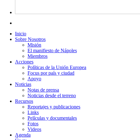
Inicio
Sobre Nosotros
Misión
El manifiesto de Nápoles
Miembros
Acciones
Políticas de la Unión Europea
Focus por país y ciudad
Apoyo
Noticias
Notas de prensa
Noticias desde el terreno
Recursos
Reportajes y publicaciones
Links
Películas y documentales
Fotos
Videos
Agenda