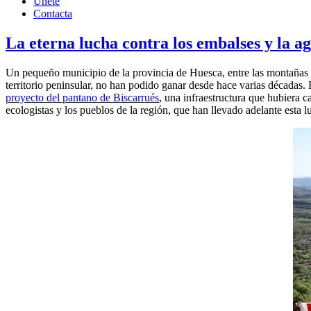
Únete
Contacta
La eterna lucha contra los embalses y la ag
Un pequeño municipio de la provincia de Huesca, entre las montañas p
territorio peninsular, no han podido ganar desde hace varias décadas.
proyecto del pantano de Biscarrués
, una infraestructura que hubiera 
ecologistas y los pueblos de la región, que han llevado adelante esta 