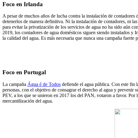
Foco en Irlanda
A pesar de muchos años de lucha contra la instalación de contadores 
detenerlos de manera definitiva. Ni la instalación de contadores, ni 
para evitar la privatización de los servicios de agua no ha sido aún 
2019, los contadores de agua domésticos siguen siendo instalados y Ir
la calidad del agua. Es más necesaria que nunca una campaña fuerte 
Foco en Portugal
La campaña
Água é de Todos
defiende el agua pública. Con este fin 
personas, con el objetivo de consagrar el derecho al agua y prevenir 
PEV, a los que se unieron en 2017 los del PAN, votaron a favor. Por 
mercantilización del agua.