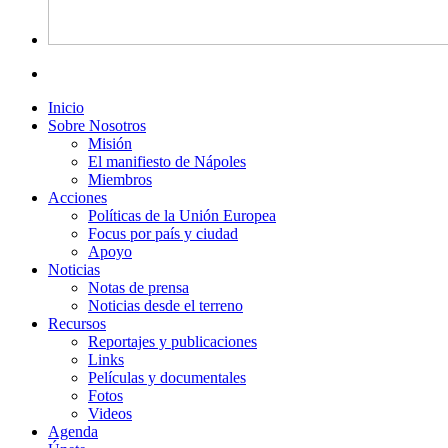
Inicio
Sobre Nosotros
Misión
El manifiesto de Nápoles
Miembros
Acciones
Políticas de la Unión Europea
Focus por país y ciudad
Apoyo
Noticias
Notas de prensa
Noticias desde el terreno
Recursos
Reportajes y publicaciones
Links
Películas y documentales
Fotos
Videos
Agenda