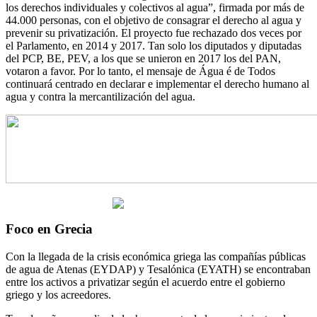
los derechos individuales y colectivos al agua”, firmada por más de
44.000 personas, con el objetivo de consagrar el derecho al agua y
prevenir su privatización. El proyecto fue rechazado dos veces por
el Parlamento, en 2014 y 2017. Tan solo los diputados y diputadas
del PCP, BE, PEV, a los que se unieron en 2017 los del PAN,
votaron a favor. Por lo tanto, el mensaje de Água é de Todos
continuará centrado en declarar e implementar el derecho humano al
agua y contra la mercantilización del agua.
Foco en Grecia
Con la llegada de la crisis económica griega las compañías públicas
de agua de Atenas (EYDAP) y Tesalónica (EYATH) se encontraban
entre los activos a privatizar según el acuerdo entre el gobierno
griego y los acreedores.