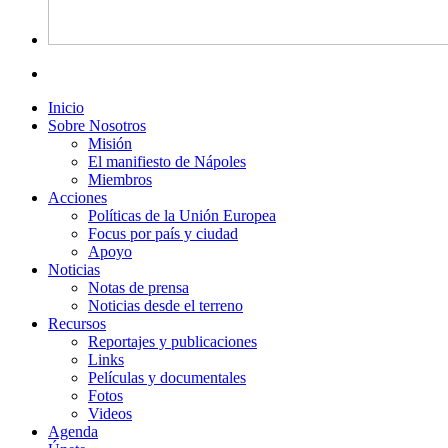
Inicio
Sobre Nosotros
Misión
El manifiesto de Nápoles
Miembros
Acciones
Políticas de la Unión Europea
Focus por país y ciudad
Apoyo
Noticias
Notas de prensa
Noticias desde el terreno
Recursos
Reportajes y publicaciones
Links
Películas y documentales
Fotos
Videos
Agenda