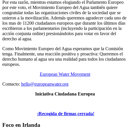
Por esta razón, mientras estamos elogiando el Parlamento Europeo
por este voto, el Movimiento Europeo del Agua también quiere
congratular todas las organizaciones civiles de la sociedad que se
unieron a la movilización. Además queremos agradecer cada uno de
los mas de 11200 ciudadanos europeos que durante los últimos días
escribieron a los parlamentarios (incluyendo la participación en la
acción conjunta online) presionándolos para votar en favor del
derecho al agua.
Como Movimiento Europeo del Agua esperamos que la Comisión
tenga. Finalmente, una reacción positiva y proactiva: Queremos el
derecho humano al agua sea una realidad para todos los ciudadanos
europeos.
European Water Movement
Contacto:
hello@europeanwater.org
Iniciativa Ciudadana Europea
¡Recogida de firmas cerrada!
Foco en Irlanda