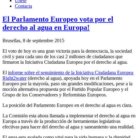
Únete
Contacta
El Parlamento Europeo vota por el
derecho al agua en Europa!
Brusellas, 8 de septiembre 2015
El voto de hoy es una gran victoria para la democracia, la sociedad
civil y para cada uno de los casi 2 millones de ciudadanos que
firmaron la Iniciativa Ciudadana Europea por el derecho al agua.
El
informe sobre el seguimiento de la Iniciativa Ciudadana Europea
Right2water
(derecho al agua), apoyada hoy en el Parlamento
Europeo por la mayoría, paso sin grandes modificaciones, pese a la
moción alternativa propuesta por el Partido Popular Europeo y el
Grupo de los Conservadores y Reformistas Europeos.
La posición del Parlamento Europeo en el derecho al agua es clara.
La Comisión esta ahora llamada a implementar el derecho al agua en
Europa a través de la producción de herramientas legislativas
efectivas para hacer del derecho al agua y saneamiento una realidad.
El agua esta avalada como vital para la vida humana y la dignidad,