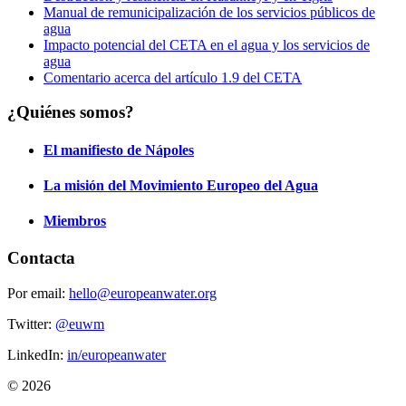
Manual de remunicipalización de los servicios públicos de
agua
Impacto potencial del CETA en el agua y los servicios de
agua
Comentario acerca del artículo 1.9 del CETA
¿Quiénes somos?
El manifiesto de Nápoles
La misión del Movimiento Europeo del Agua
Miembros
Contacta
Por email:
hello@europeanwater.org
Twitter:
@euwm
LinkedIn:
in/europeanwater
© 2026