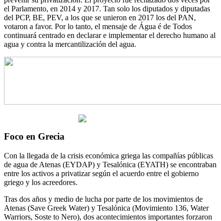
el Parlamento, en 2014 y 2017. Tan solo los diputados y diputadas
del PCP, BE, PEV, a los que se unieron en 2017 los del PAN,
votaron a favor. Por lo tanto, el mensaje de Água é de Todos
continuará centrado en declarar e implementar el derecho humano al
agua y contra la mercantilización del agua.
Foco en Grecia
Con la llegada de la crisis económica griega las compañías públicas
de agua de Atenas (EYDAP) y Tesalónica (EYATH) se encontraban
entre los activos a privatizar según el acuerdo entre el gobierno
griego y los acreedores.
Tras dos años y medio de lucha por parte de los movimientos de
Atenas (Save Greek Water) y Tesalónica (Movimiento 136, Water
Warriors, Soste to Nero), dos acontecimientos importantes forzaron