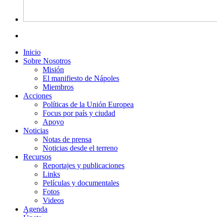
Inicio
Sobre Nosotros
Misión
El manifiesto de Nápoles
Miembros
Acciones
Políticas de la Unión Europea
Focus por país y ciudad
Apoyo
Noticias
Notas de prensa
Noticias desde el terreno
Recursos
Reportajes y publicaciones
Links
Películas y documentales
Fotos
Videos
Agenda