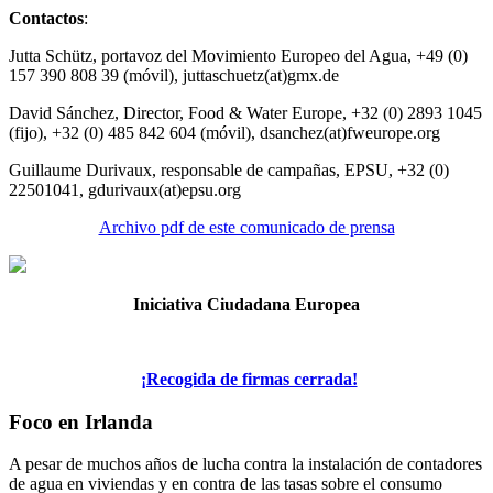
Contactos
:
Jutta Schütz, portavoz del Movimiento Europeo del Agua, +49 (0)
157 390 808 39 (móvil), juttaschuetz(at)gmx.de
David Sánchez, Director, Food & Water Europe, +32 (0) 2893 1045
(fijo), +32 (0) 485 842 604 (móvil), dsanchez(at)fweurope.org
Guillaume Durivaux, responsable de campañas, EPSU, +32 (0)
22501041, gdurivaux(at)epsu.org
Archivo pdf de este comunicado de prensa
Iniciativa Ciudadana Europea
¡Recogida de firmas cerrada!
Foco en Irlanda
A pesar de muchos años de lucha contra la instalación de contadores
de agua en viviendas y en contra de las tasas sobre el consumo