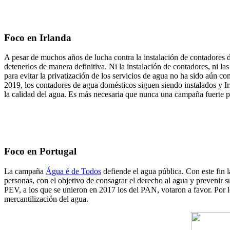
Foco en Irlanda
A pesar de muchos años de lucha contra la instalación de contadores 
detenerlos de manera definitiva. Ni la instalación de contadores, ni 
para evitar la privatización de los servicios de agua no ha sido aún 
2019, los contadores de agua domésticos siguen siendo instalados y Ir
la calidad del agua. Es más necesaria que nunca una campaña fuerte 
Foco en Portugal
La campaña
Água é de Todos
defiende el agua pública. Con este fin 
personas, con el objetivo de consagrar el derecho al agua y prevenir 
PEV, a los que se unieron en 2017 los del PAN, votaron a favor. Por 
mercantilización del agua.