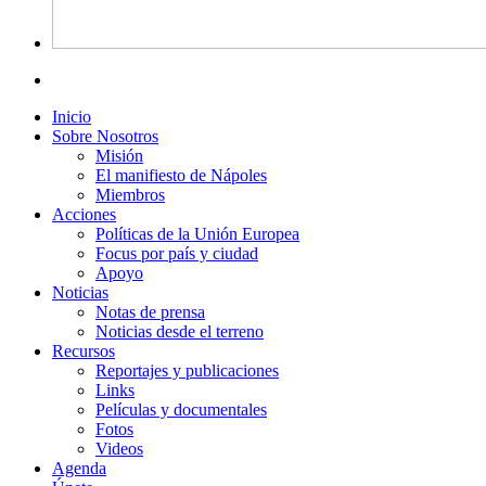
Inicio
Sobre Nosotros
Misión
El manifiesto de Nápoles
Miembros
Acciones
Políticas de la Unión Europea
Focus por país y ciudad
Apoyo
Noticias
Notas de prensa
Noticias desde el terreno
Recursos
Reportajes y publicaciones
Links
Películas y documentales
Fotos
Videos
Agenda