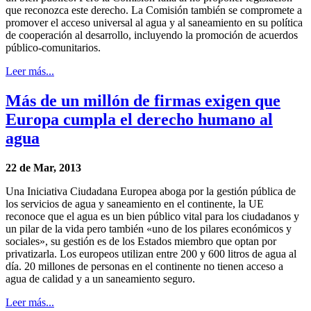
que reconozca este derecho. La Comisión también se compromete a
promover el acceso universal al agua y al saneamiento en su política
de cooperación al desarrollo, incluyendo la promoción de acuerdos
público-comunitarios.
Leer más...
Más de un millón de firmas exigen que
Europa cumpla el derecho humano al
agua
22 de Mar, 2013
Una Iniciativa Ciudadana Europea aboga por la gestión pública de
los servicios de agua y saneamiento en el continente, la UE
reconoce que el agua es un bien público vital para los ciudadanos y
un pilar de la vida pero también «uno de los pilares económicos y
sociales», su gestión es de los Estados miembro que optan por
privatizarla. Los europeos utilizan entre 200 y 600 litros de agua al
día. 20 millones de personas en el continente no tienen acceso a
agua de calidad y a un saneamiento seguro.
Leer más...