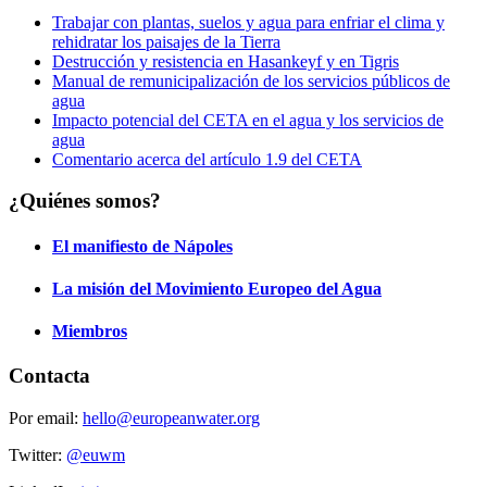
Trabajar con plantas, suelos y agua para enfriar el clima y
rehidratar los paisajes de la Tierra
Destrucción y resistencia en Hasankeyf y en Tigris
Manual de remunicipalización de los servicios públicos de
agua
Impacto potencial del CETA en el agua y los servicios de
agua
Comentario acerca del artículo 1.9 del CETA
¿Quiénes somos?
El manifiesto de Nápoles
La misión del Movimiento Europeo del Agua
Miembros
Contacta
Por email:
hello@europeanwater.org
Twitter:
@euwm