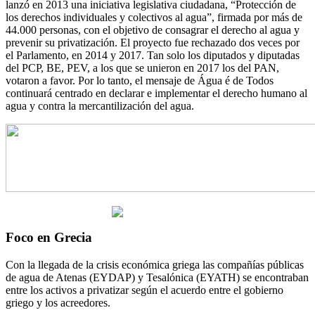
lanzó en 2013 una iniciativa legislativa ciudadana, “Protección de
los derechos individuales y colectivos al agua”, firmada por más de
44.000 personas, con el objetivo de consagrar el derecho al agua y
prevenir su privatización. El proyecto fue rechazado dos veces por
el Parlamento, en 2014 y 2017. Tan solo los diputados y diputadas
del PCP, BE, PEV, a los que se unieron en 2017 los del PAN,
votaron a favor. Por lo tanto, el mensaje de Água é de Todos
continuará centrado en declarar e implementar el derecho humano al
agua y contra la mercantilización del agua.
Foco en Grecia
Con la llegada de la crisis económica griega las compañías públicas
de agua de Atenas (EYDAP) y Tesalónica (EYATH) se encontraban
entre los activos a privatizar según el acuerdo entre el gobierno
griego y los acreedores.