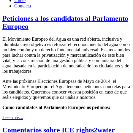
Únete
Contacta
Peticiones a los candidatos al Parlamento
Europeo
El Movimiento Europeo del Agua es una red abierta, inclusiva y
pluralista cuyo objetivo es reforzar el reconocimiento del agua como
un bien común y un derecho fundamental universal. Estamos unidos
para luchar contra la privatización y mercantilización de este bien
vital, y la construcción de una gestión pública y comunitaria del
agua, basada en la participación democrática de los ciudadanos y de
los trabajadores.
Ante las próximas Elecciones Europeas de Mayo de 2014, el
Movimiento Europeo por el Agua tenemos peticiones concretas para
los candidatos. Queremos conocer vuestra posición en caso de que
seáis elegidos y queremos que os unáis a nosotros.
Como candidatos al Parlamento Europeo os pedimos:
Leer más...
Comentarios sobre ICE rights2water