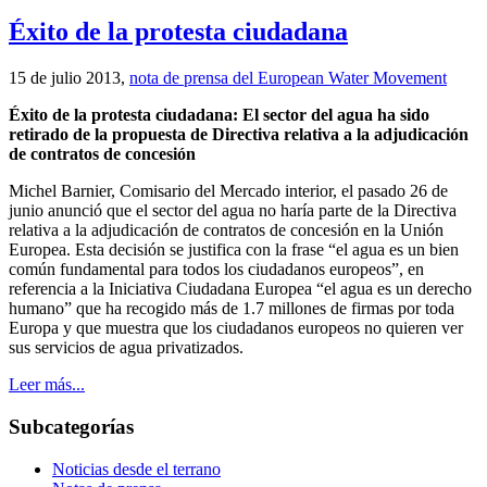
Éxito de la protesta ciudadana
15 de julio 2013,
nota de prensa del European Water Movement
Éxito de la protesta ciudadana: El sector del agua ha sido
retirado de la propuesta de Directiva relativa a la adjudicación
de contratos de concesión
Michel Barnier, Comisario del Mercado interior, el pasado 26 de
junio anunció que el sector del agua no haría parte de la Directiva
relativa a la adjudicación de contratos de concesión en la Unión
Europea. Esta decisión se justifica con la frase “el agua es un bien
común fundamental para todos los ciudadanos europeos”, en
referencia a la Iniciativa Ciudadana Europea “el agua es un derecho
humano” que ha recogido más de 1.7 millones de firmas por toda
Europa y que muestra que los ciudadanos europeos no quieren ver
sus servicios de agua privatizados.
Leer más...
Subcategorías
Noticias desde el terrano