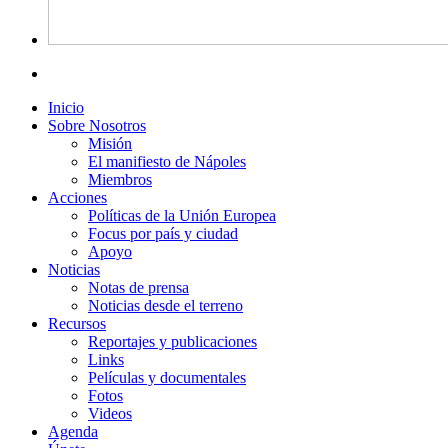
Inicio
Sobre Nosotros
Misión
El manifiesto de Nápoles
Miembros
Acciones
Políticas de la Unión Europea
Focus por país y ciudad
Apoyo
Noticias
Notas de prensa
Noticias desde el terreno
Recursos
Reportajes y publicaciones
Links
Películas y documentales
Fotos
Videos
Agenda