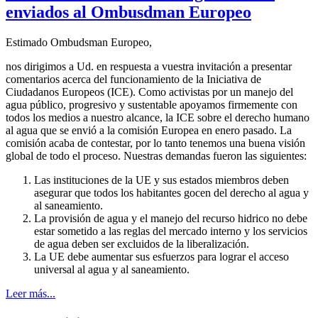
enviados al Ombusdman Europeo
Estimado Ombudsman Europeo,
nos dirigimos a Ud. en respuesta a vuestra invitación a presentar
comentarios acerca del funcionamiento de la Iniciativa de
Ciudadanos Europeos (ICE). Como activistas por un manejo del
agua público, progresivo y sustentable apoyamos firmemente con
todos los medios a nuestro alcance, la ICE sobre el derecho humano
al agua que se envió a la comisión Europea en enero pasado. La
comisión acaba de contestar, por lo tanto tenemos una buena visión
global de todo el proceso. Nuestras demandas fueron las siguientes:
Las instituciones de la UE y sus estados miembros deben
asegurar que todos los habitantes gocen del derecho al agua y
al saneamiento.
La provisión de agua y el manejo del recurso hidrico no debe
estar sometido a las reglas del mercado interno y los servicios
de agua deben ser excluidos de la liberalización.
La UE debe aumentar sus esfuerzos para lograr el acceso
universal al agua y al saneamiento.
Leer más...