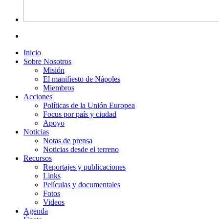
Inicio
Sobre Nosotros
Misión
El manifiesto de Nápoles
Miembros
Acciones
Políticas de la Unión Europea
Focus por país y ciudad
Apoyo
Noticias
Notas de prensa
Noticias desde el terreno
Recursos
Reportajes y publicaciones
Links
Películas y documentales
Fotos
Videos
Agenda