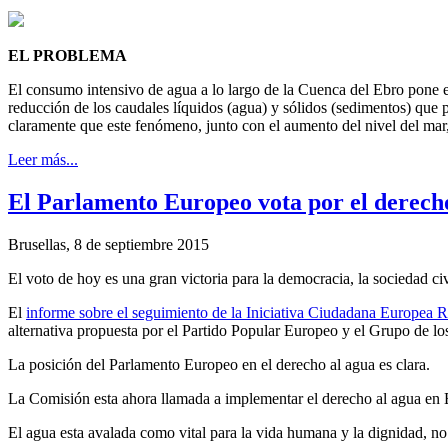
EL PROBLEMA
El consumo intensivo de agua a lo largo de la Cuenca del Ebro pone el r
reducción de los caudales líquidos (agua) y sólidos (sedimentos) que p
claramente que este fenómeno, junto con el aumento del nivel del mar, 
Leer más...
El Parlamento Europeo vota por el derech
Brusellas, 8 de septiembre 2015
El voto de hoy es una gran victoria para la democracia, la sociedad ci
El
informe sobre el seguimiento de la Iniciativa Ciudadana Europea 
alternativa propuesta por el Partido Popular Europeo y el Grupo de 
La posición del Parlamento Europeo en el derecho al agua es clara.
La Comisión esta ahora llamada a implementar el derecho al agua en Eu
El agua esta avalada como vital para la vida humana y la dignidad, no 