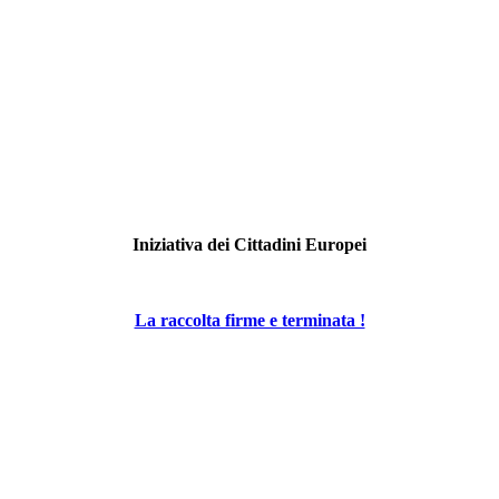
Iniziativa dei Cittadini Europei
La raccolta firme e terminata !