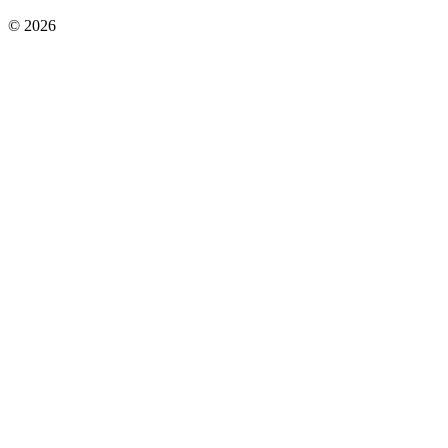
© 2026