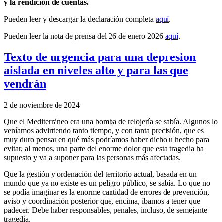
y la rendición de cuentas.
Pueden leer y descargar la declaración completa
aquí
.
Pueden leer la nota de prensa del 26 de enero 2026
aquí
.
Texto de urgencia para una depresion
aislada en niveles alto y para las que
vendrán
2 de noviembre de 2024
Que el Mediterráneo era una bomba de relojería se sabía. Algunos lo
veníamos advirtiendo tanto tiempo, y con tanta precisión, que es
muy duro pensar en qué más podríamos haber dicho u hecho para
evitar, al menos, una parte del enorme dolor que esta tragedia ha
supuesto y va a suponer para las personas más afectadas.
Que la gestión y ordenación del territorio actual, basada en un
mundo que ya no existe es un peligro público, se sabía. Lo que no
se podía imaginar es la enorme cantidad de errores de prevención,
aviso y coordinación posterior que, encima, íbamos a tener que
padecer. Debe haber responsables, penales, incluso, de semejante
tragedia.