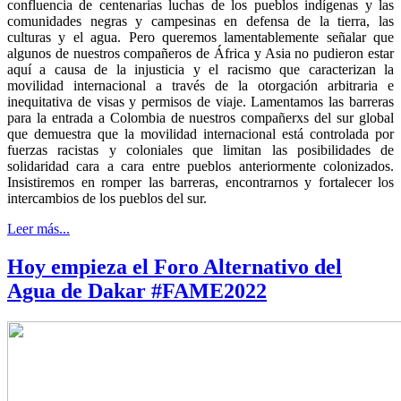
confluencia de centenarias luchas de los pueblos indígenas y las
comunidades negras y campesinas en defensa de la tierra, las
culturas y el agua. Pero queremos lamentablemente señalar que
algunos de nuestros compañeros de África y Asia no pudieron estar
aquí a causa de la injusticia y el racismo que caracterizan la
movilidad internacional a través de la otorgación arbitraria e
inequitativa de visas y permisos de viaje. Lamentamos las barreras
para la entrada a Colombia de nuestros compañerxs del sur global
que demuestra que la movilidad internacional está controlada por
fuerzas racistas y coloniales que limitan las posibilidades de
solidaridad cara a cara entre pueblos anteriormente colonizados.
Insistiremos en romper las barreras, encontrarnos y fortalecer los
intercambios de los pueblos del sur.
Leer más...
Hoy empieza el Foro Alternativo del
Agua de Dakar #FAME2022