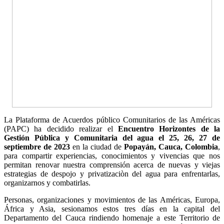
La Plataforma de Acuerdos público Comunitarios de las Américas
(PAPC) ha decidido realizar el
Encuentro Horizontes de la
Gestión Pública y Comunitaria del agua el 25, 26, 27 de
septiembre de 2023
en la ciudad de
Popayán, Cauca, Colombia
,
para compartir experiencias, conocimientos y vivencias que nos
permitan renovar nuestra comprensión acerca de nuevas y viejas
estrategias de despojo y privatizaciòn del agua para enfrentarlas,
organizarnos y combatirlas.
Personas, organizaciones y movimientos de las Américas, Europa,
África y Asia, sesionamos estos tres días en la capital del
Departamento del Cauca rindiendo homenaje a este Territorio de