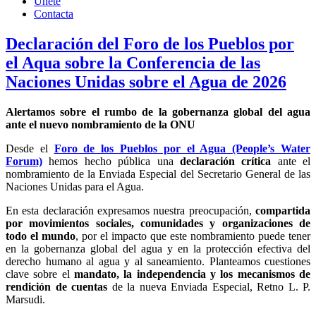
Únete
Contacta
Declaración del Foro de los Pueblos por
el Aqua sobre la Conferencia de las
Naciones Unidas sobre el Agua de 2026
Alertamos sobre el rumbo de la gobernanza global del agua
ante el nuevo nombramiento de la ONU
Desde el
Foro de los Pueblos por el Agua (People’s Water
Forum)
hemos hecho pública una
declaración crítica
ante el
nombramiento de la Enviada Especial del Secretario General de las
Naciones Unidas para el Agua.
En esta declaración expresamos nuestra preocupación,
compartida
por movimientos sociales, comunidades y organizaciones de
todo el mundo
, por el impacto que este nombramiento puede tener
en la gobernanza global del agua y en la protección efectiva del
derecho humano al agua y al saneamiento. Planteamos cuestiones
clave sobre el
mandato, la independencia y los mecanismos de
rendición de cuentas
de la nueva Enviada Especial, Retno L. P.
Marsudi.