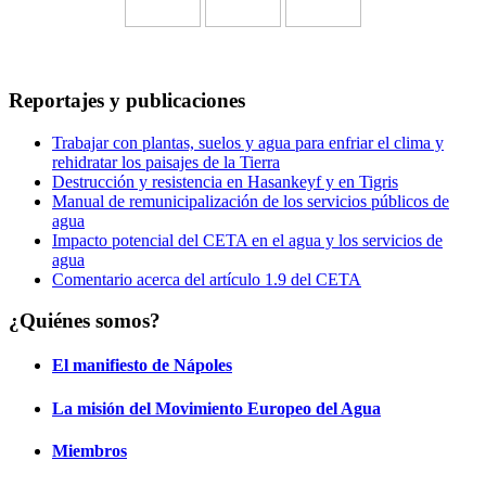
Reportajes y publicaciones
Trabajar con plantas, suelos y agua para enfriar el clima y
rehidratar los paisajes de la Tierra
Destrucción y resistencia en Hasankeyf y en Tigris
Manual de remunicipalización de los servicios públicos de
agua
Impacto potencial del CETA en el agua y los servicios de
agua
Comentario acerca del artículo 1.9 del CETA
¿Quiénes somos?
El manifiesto de Nápoles
La misión del Movimiento Europeo del Agua
Miembros