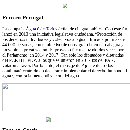
Foco en Portugal
La campaña
Água é de Todos
defiende el agua pública. Con este fin
lanzó en 2013 una iniciativa legislativa ciudadana, “Protección de
los derechos individuales y colectivos al agua”, firmada por más de
44.000 personas, con el objetivo de consagrar el derecho al agua y
prevenir su privatización. El proyecto fue rechazado dos veces por
el Parlamento, en 2014 y 2017. Tan solo los diputados y diputadas
del PCP, BE, PEV, a los que se unieron en 2017 los del PAN,
votaron a favor. Por lo tanto, el mensaje de Água é de Todos
continuará centrado en declarar e implementar el derecho humano al
agua y contra la mercantilización del agua.