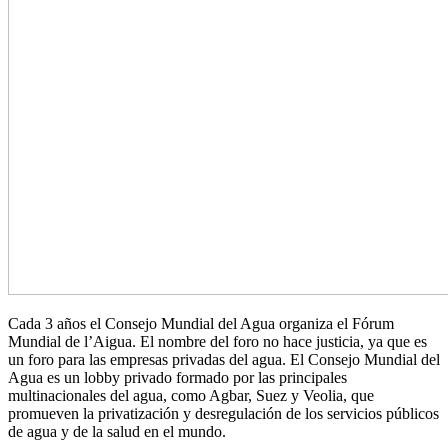
Cada 3 años el Consejo Mundial del Agua organiza el Fórum
Mundial de l’Aigua. El nombre del foro no hace justicia, ya que es
un foro para las empresas privadas del agua. El Consejo Mundial del
Agua es un lobby privado formado por las principales
multinacionales del agua, como Agbar, Suez y Veolia, que
promueven la privatización y desregulación de los servicios públicos
de agua y de la salud en el mundo.