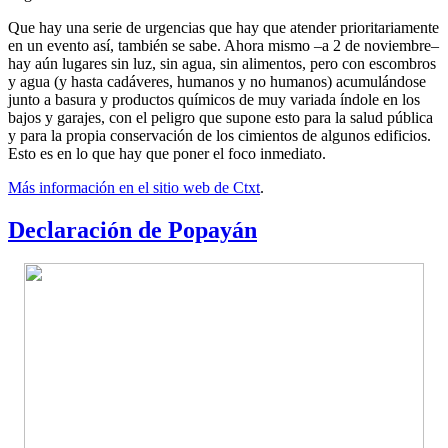
Que hay una serie de urgencias que hay que atender prioritariamente
en un evento así, también se sabe. Ahora mismo –a 2 de noviembre–
hay aún lugares sin luz, sin agua, sin alimentos, pero con escombros
y agua (y hasta cadáveres, humanos y no humanos) acumulándose
junto a basura y productos químicos de muy variada índole en los
bajos y garajes, con el peligro que supone esto para la salud pública
y para la propia conservación de los cimientos de algunos edificios.
Esto es en lo que hay que poner el foco inmediato.
Más información en el sitio web de Ctxt
.
Declaración de Popayán