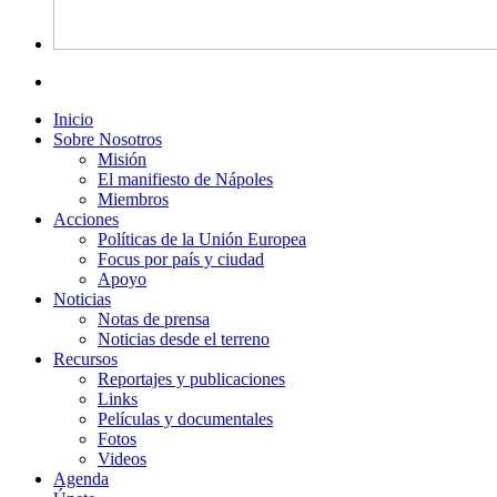
Inicio
Sobre Nosotros
Misión
El manifiesto de Nápoles
Miembros
Acciones
Políticas de la Unión Europea
Focus por país y ciudad
Apoyo
Noticias
Notas de prensa
Noticias desde el terreno
Recursos
Reportajes y publicaciones
Links
Películas y documentales
Fotos
Videos
Agenda