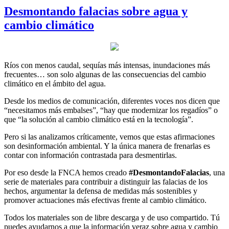
Desmontando falacias sobre agua y
cambio climático
Ríos con menos caudal, sequías más intensas, inundaciones más
frecuentes… son solo algunas de las consecuencias del cambio
climático en el ámbito del agua.
Desde los medios de comunicación, diferentes voces nos dicen que
“necesitamos más embalses”, “hay que modernizar los regadíos” o
que “la solución al cambio climático está en la tecnología”.
Pero si las analizamos críticamente, vemos que estas afirmaciones
son desinformación ambiental. Y la única manera de frenarlas es
contar con información contrastada para desmentirlas.
Por eso desde la FNCA hemos creado
#DesmontandoFalacias
, una
serie de materiales para contribuir a distinguir las falacias de los
hechos, argumentar la defensa de medidas más sostenibles y
promover actuaciones más efectivas frente al cambio climático.
Todos los materiales son de libre descarga y de uso compartido. Tú
puedes ayudarnos a que la información veraz sobre agua y cambio