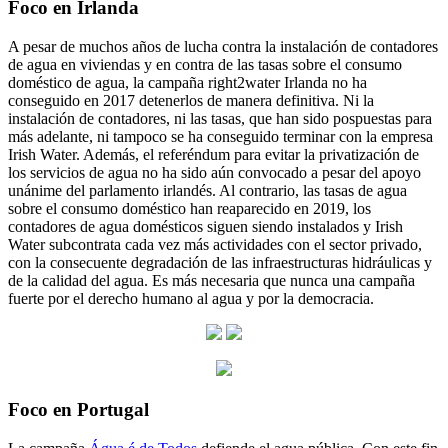
Foco en Irlanda
A pesar de muchos años de lucha contra la instalación de contadores
de agua en viviendas y en contra de las tasas sobre el consumo
doméstico de agua, la campaña right2water Irlanda no ha
conseguido en 2017 detenerlos de manera definitiva. Ni la
instalación de contadores, ni las tasas, que han sido pospuestas para
más adelante, ni tampoco se ha conseguido terminar con la empresa
Irish Water. Además, el referéndum para evitar la privatización de
los servicios de agua no ha sido aún convocado a pesar del apoyo
unánime del parlamento irlandés. Al contrario, las tasas de agua
sobre el consumo doméstico han reaparecido en 2019, los
contadores de agua domésticos siguen siendo instalados y Irish
Water subcontrata cada vez más actividades con el sector privado,
con la consecuente degradación de las infraestructuras hidráulicas y
de la calidad del agua. Es más necesaria que nunca una campaña
fuerte por el derecho humano al agua y por la democracia.
Foco en Portugal