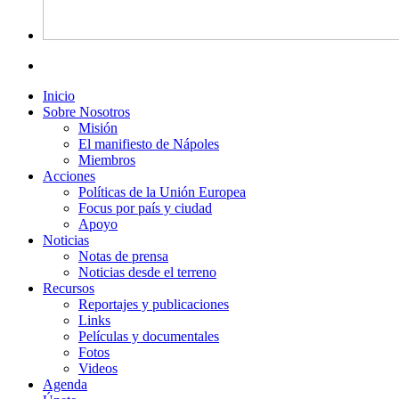
Inicio
Sobre Nosotros
Misión
El manifiesto de Nápoles
Miembros
Acciones
Políticas de la Unión Europea
Focus por país y ciudad
Apoyo
Noticias
Notas de prensa
Noticias desde el terreno
Recursos
Reportajes y publicaciones
Links
Películas y documentales
Fotos
Videos
Agenda