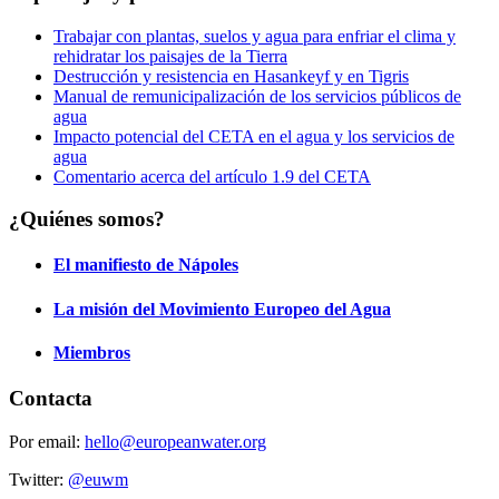
Trabajar con plantas, suelos y agua para enfriar el clima y
rehidratar los paisajes de la Tierra
Destrucción y resistencia en Hasankeyf y en Tigris
Manual de remunicipalización de los servicios públicos de
agua
Impacto potencial del CETA en el agua y los servicios de
agua
Comentario acerca del artículo 1.9 del CETA
¿Quiénes somos?
El manifiesto de Nápoles
La misión del Movimiento Europeo del Agua
Miembros
Contacta
Por email:
hello@europeanwater.org
Twitter:
@euwm