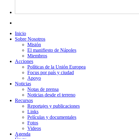
Inicio
Sobre Nosotros
Misión
El manifiesto de Nápoles
Miembros
Acciones
Políticas de la Unión Europea
Focus por país y ciudad
Apoyo
Noticias
Notas de prensa
Noticias desde el terreno
Recursos
Reportajes y publicaciones
Links
Películas y documentales
Fotos
Videos
Agenda