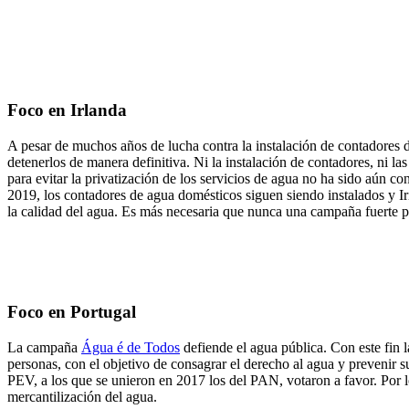
Foco en Irlanda
A pesar de muchos años de lucha contra la instalación de contadores 
detenerlos de manera definitiva. Ni la instalación de contadores, ni 
para evitar la privatización de los servicios de agua no ha sido aún 
2019, los contadores de agua domésticos siguen siendo instalados y Ir
la calidad del agua. Es más necesaria que nunca una campaña fuerte 
Foco en Portugal
La campaña
Água é de Todos
defiende el agua pública. Con este fin 
personas, con el objetivo de consagrar el derecho al agua y prevenir 
PEV, a los que se unieron en 2017 los del PAN, votaron a favor. Por 
mercantilización del agua.