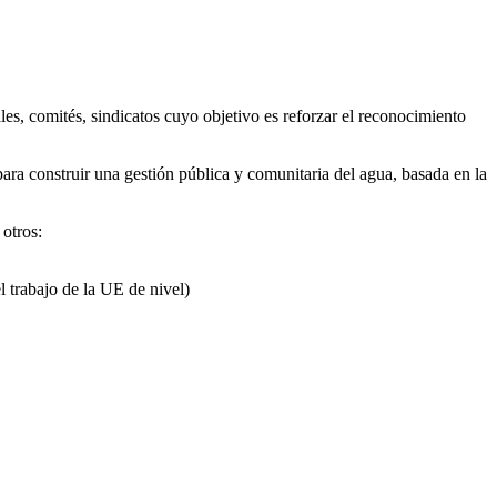
s, comités, sindicatos cuyo objetivo es reforzar el reconocimiento
para construir una gestión pública y comunitaria del agua, basada en la
otros:
l trabajo de la UE de nivel)