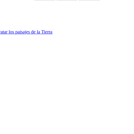
atar los paisajes de la Tierra