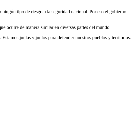
 ningún tipo de riesgo a la seguridad nacional. Por eso el gobierno
que ocurre de manera similar en diversas partes del mundo.
. Estamos juntas y juntos para defender nuestros pueblos y territorios.