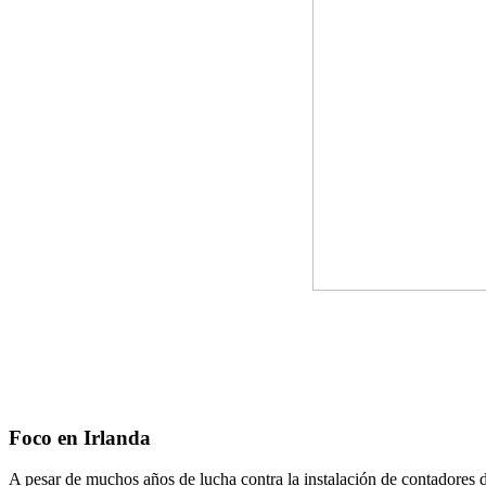
Foco en Irlanda
A pesar de muchos años de lucha contra la instalación de contadores 