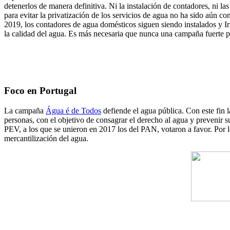
detenerlos de manera definitiva. Ni la instalación de contadores, ni 
para evitar la privatización de los servicios de agua no ha sido aún 
2019, los contadores de agua domésticos siguen siendo instalados y Ir
la calidad del agua. Es más necesaria que nunca una campaña fuerte 
Foco en Portugal
La campaña
Água é de Todos
defiende el agua pública. Con este fin 
personas, con el objetivo de consagrar el derecho al agua y prevenir 
PEV, a los que se unieron en 2017 los del PAN, votaron a favor. Por 
mercantilización del agua.