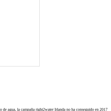
ico de agua, la campaña right2water Irlanda no ha conseguido en 2017