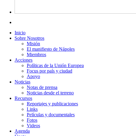
Inicio
Sobre Nosotros
Misión
El manifiesto de Nápoles
Miembros
Acciones
Políticas de la Unión Europea
Focus por país y ciudad
Apoyo
Noticias
Notas de prensa
Noticias desde el terreno
Recursos
Reportajes y publicaciones
Links
Películas y documentales
Fotos
Videos
Agenda