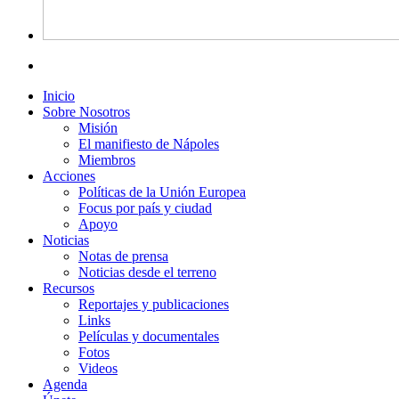
Inicio
Sobre Nosotros
Misión
El manifiesto de Nápoles
Miembros
Acciones
Políticas de la Unión Europea
Focus por país y ciudad
Apoyo
Noticias
Notas de prensa
Noticias desde el terreno
Recursos
Reportajes y publicaciones
Links
Películas y documentales
Fotos
Videos
Agenda