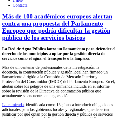
Únete
Contacta
Más de 100 académicos europeos alertan
contra una propuesta del Parlamento
Europeo que podría dificultar la gestión
pública de los servicios básicos
La Red de Agua Pública lanza un llamamiento para defender el
derecho de los municipios a optar por la gestión directa de
servicios como el agua, el transporte o la limpieza.
Más de un centenar de profesionales de la investigación, la
docencia, la contratación pública y gestión local han firmado un
llamamiento dirigido a la Comisión de Mercado Interior y
Protección del Consumidor (IMCO) del Parlamento Europeo. En él,
alertan sobre los peligros de una enmienda incluida en el informe
sobre la revisión de la Directiva de contratación pública que
actualmente se encuentra en negociación.
La enmienda
, identificada como 13c, busca introducir obligaciones
adicionales para los gobiernos locales y regionales, que deberían
justificar por qué optan por la gestión directa y pública de servicios