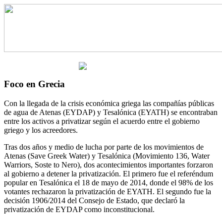
Foco en Grecia
Con la llegada de la crisis económica griega las compañías públicas
de agua de Atenas (EYDAP) y Tesalónica (EYATH) se encontraban
entre los activos a privatizar según el acuerdo entre el gobierno
griego y los acreedores.
Tras dos años y medio de lucha por parte de los movimientos de
Atenas (Save Greek Water) y Tesalónica (Movimiento 136, Water
Warriors, Soste to Nero), dos acontecimientos importantes forzaron
al gobierno a detener la privatización. El primero fue el referéndum
popular en Tesalónica el 18 de mayo de 2014, donde el 98% de los
votantes rechazaron la privatización de EYATH. El segundo fue la
decisión 1906/2014 del Consejo de Estado, que declaró la
privatización de EYDAP como inconstitucional.