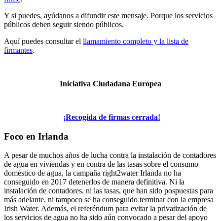
Y si puedes, ayúdanos a difundir este mensaje. Porque los servicios
públicos deben seguir siendo públicos.
Aquí puedes consultar el
llamamiento completo y la lista de
firmantes
.
Iniciativa Ciudadana Europea
¡Recogida de firmas cerrada!
Foco en Irlanda
A pesar de muchos años de lucha contra la instalación de contadores
de agua en viviendas y en contra de las tasas sobre el consumo
doméstico de agua, la campaña right2water Irlanda no ha
conseguido en 2017 detenerlos de manera definitiva. Ni la
instalación de contadores, ni las tasas, que han sido pospuestas para
más adelante, ni tampoco se ha conseguido terminar con la empresa
Irish Water. Además, el referéndum para evitar la privatización de
los servicios de agua no ha sido aún convocado a pesar del apoyo