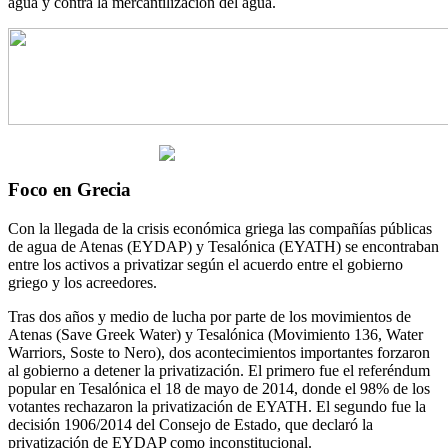
agua y contra la mercantilización del agua.
Foco en Grecia
Con la llegada de la crisis económica griega las compañías públicas
de agua de Atenas (EYDAP) y Tesalónica (EYATH) se encontraban
entre los activos a privatizar según el acuerdo entre el gobierno
griego y los acreedores.
Tras dos años y medio de lucha por parte de los movimientos de
Atenas (Save Greek Water) y Tesalónica (Movimiento 136, Water
Warriors, Soste to Nero), dos acontecimientos importantes forzaron
al gobierno a detener la privatización. El primero fue el referéndum
popular en Tesalónica el 18 de mayo de 2014, donde el 98% de los
votantes rechazaron la privatización de EYATH. El segundo fue la
decisión 1906/2014 del Consejo de Estado, que declaró la
privatización de EYDAP como inconstitucional.