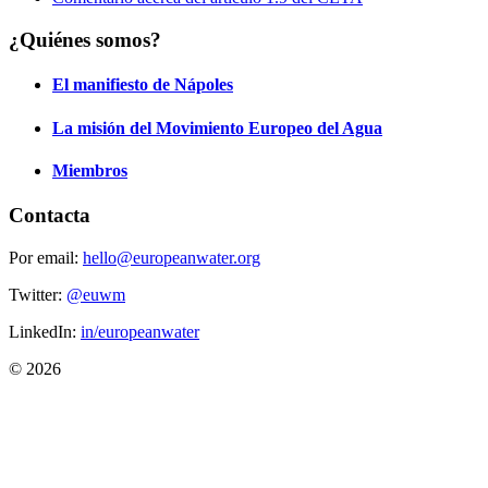
¿Quiénes somos?
El manifiesto de Nápoles
La misión del Movimiento Europeo del Agua
Miembros
Contacta
Por email:
hello@europeanwater.org
Twitter:
@euwm
LinkedIn:
in/europeanwater
© 2026