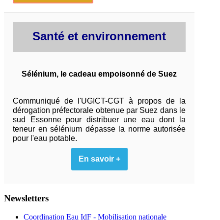
Santé et environnement
Sélénium, le cadeau empoisonné de Suez
Communiqué de l'UGICT-CGT à propos de la
dérogation préfectorale obtenue par Suez dans le
sud Essonne pour distribuer une eau dont la
teneur en sélénium dépasse la norme autorisée
pour l'eau potable.
En savoir +
Newsletters
Coordination Eau IdF - Mobilisation nationale