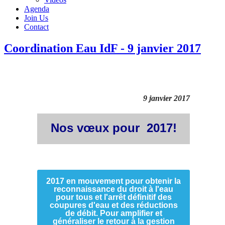
Agenda
Join Us
Contact
Coordination Eau IdF - 9 janvier 2017
9 janvier 2017
Nos vœux pour 2017!
2017 en mouvement pour obtenir la
reconnaissance du droit à l'eau
pour tous et l'arrêt définitif des
coupures d'eau et des réductions
de débit. Pour amplifier et
généraliser le retour à la gestion