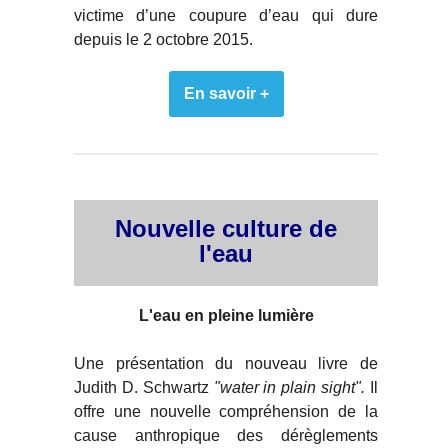
victime d’une coupure d’eau qui dure
depuis le 2 octobre 2015.
En savoir +
Nouvelle culture de
l'eau
L'eau en pleine lumière
Une présentation du nouveau livre de
Judith D. Schwartz
"water in plain sight".
Il
offre une nouvelle compréhension de la
cause anthropique des dérèglements