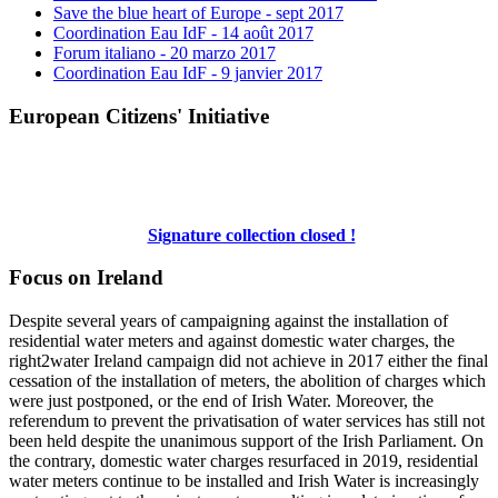
Save the blue heart of Europe - sept 2017
Coordination Eau IdF - 14 août 2017
Forum italiano - 20 marzo 2017
Coordination Eau IdF - 9 janvier 2017
European Citizens' Initiative
Signature collection closed !
Focus on Ireland
Despite several years of campaigning against the installation of
residential water meters and against domestic water charges, the
right2water Ireland campaign did not achieve in 2017 either the final
cessation of the installation of meters, the abolition of charges which
were just postponed, or the end of Irish Water. Moreover, the
referendum to prevent the privatisation of water services has still not
been held despite the unanimous support of the Irish Parliament. On
the contrary, domestic water charges resurfaced in 2019, residential
water meters continue to be installed and Irish Water is increasingly