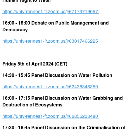
https://univ-rennes1-fr.zoom.us/j/67173719057
16:00 - 18:00 Debate on Public Management and
Democracy
https://univ-rennes1-fr.zoom.us/j/63017466225
Friday 5th of April 2024 (CET)
14:30 - 15:45 Panel Discussion on Water Pollution
https://univ-rennes1-fr.zoom.us/j/62438348359
16:00 - 17:15 Panel Discussion on Water Grabbing and
Destruction of Ecosystems
https://univ-rennes1-fr.zoom.us/j/66855233480
17:30 - 18:45 Panel Discussion on the Criminalisation of