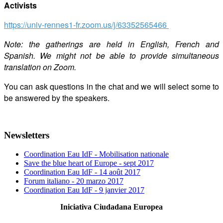
Activists
https://univ-rennes1-fr.zoom.us/j/63352565466
Note: the gatherings are held in English, French and
Spanish. We might not be able to provide simultaneous
translation on Zoom.
You can ask questions in the chat and we will select some to
be answered by the speakers.
Newsletters
Coordination Eau IdF - Mobilisation nationale
Save the blue heart of Europe - sept 2017
Coordination Eau IdF - 14 août 2017
Forum italiano - 20 marzo 2017
Coordination Eau IdF - 9 janvier 2017
Iniciativa Ciudadana Europea