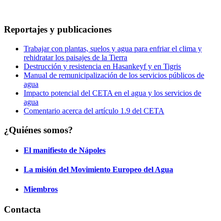
Reportajes y publicaciones
Trabajar con plantas, suelos y agua para enfriar el clima y
rehidratar los paisajes de la Tierra
Destrucción y resistencia en Hasankeyf y en Tigris
Manual de remunicipalización de los servicios públicos de
agua
Impacto potencial del CETA en el agua y los servicios de
agua
Comentario acerca del artículo 1.9 del CETA
¿Quiénes somos?
El manifiesto de Nápoles
La misión del Movimiento Europeo del Agua
Miembros
Contacta