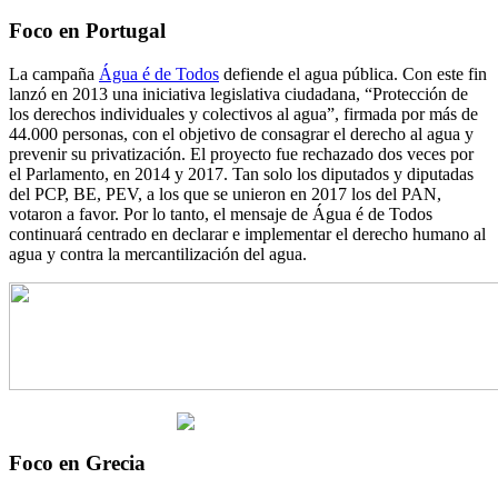
Foco en Portugal
La campaña
Água é de Todos
defiende el agua pública. Con este fin
lanzó en 2013 una iniciativa legislativa ciudadana, “Protección de
los derechos individuales y colectivos al agua”, firmada por más de
44.000 personas, con el objetivo de consagrar el derecho al agua y
prevenir su privatización. El proyecto fue rechazado dos veces por
el Parlamento, en 2014 y 2017. Tan solo los diputados y diputadas
del PCP, BE, PEV, a los que se unieron en 2017 los del PAN,
votaron a favor. Por lo tanto, el mensaje de Água é de Todos
continuará centrado en declarar e implementar el derecho humano al
agua y contra la mercantilización del agua.
Foco en Grecia