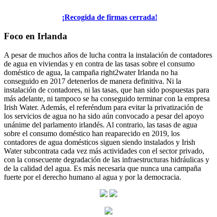
¡Recogida de firmas cerrada!
Foco en Irlanda
A pesar de muchos años de lucha contra la instalación de contadores
de agua en viviendas y en contra de las tasas sobre el consumo
doméstico de agua, la campaña right2water Irlanda no ha
conseguido en 2017 detenerlos de manera definitiva. Ni la
instalación de contadores, ni las tasas, que han sido pospuestas para
más adelante, ni tampoco se ha conseguido terminar con la empresa
Irish Water. Además, el referéndum para evitar la privatización de
los servicios de agua no ha sido aún convocado a pesar del apoyo
unánime del parlamento irlandés. Al contrario, las tasas de agua
sobre el consumo doméstico han reaparecido en 2019, los
contadores de agua domésticos siguen siendo instalados y Irish
Water subcontrata cada vez más actividades con el sector privado,
con la consecuente degradación de las infraestructuras hidráulicas y
de la calidad del agua. Es más necesaria que nunca una campaña
fuerte por el derecho humano al agua y por la democracia.