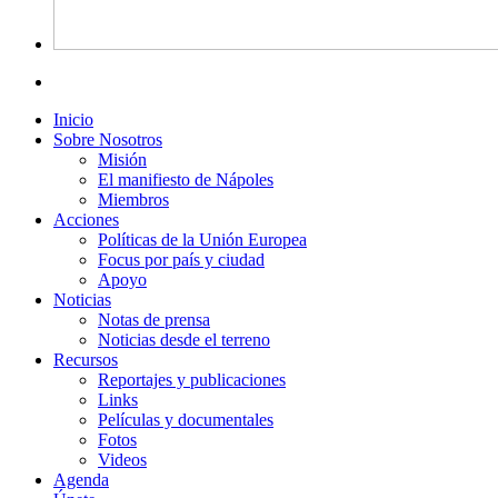
Inicio
Sobre Nosotros
Misión
El manifiesto de Nápoles
Miembros
Acciones
Políticas de la Unión Europea
Focus por país y ciudad
Apoyo
Noticias
Notas de prensa
Noticias desde el terreno
Recursos
Reportajes y publicaciones
Links
Películas y documentales
Fotos
Videos
Agenda