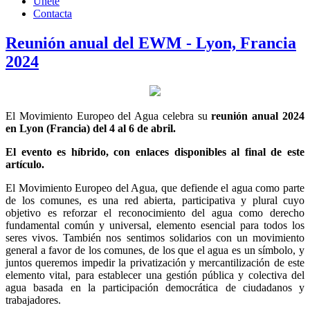
Únete
Contacta
Reunión anual del EWM - Lyon, Francia
2024
El Movimiento Europeo del Agua celebra su
reunión anual 2024
en Lyon (Francia) del 4 al 6 de abril.
El evento es híbrido, con enlaces disponibles al final de este
artículo.
El Movimiento Europeo del Agua, que defiende el agua como parte
de los comunes, es una red abierta, participativa y plural cuyo
objetivo es reforzar el reconocimiento del agua como derecho
fundamental común y universal, elemento esencial para todos los
seres vivos. También nos sentimos solidarios con un movimiento
general a favor de los comunes, de los que el agua es un símbolo, y
juntos queremos impedir la privatización y mercantilización de este
elemento vital, para establecer una gestión pública y colectiva del
agua basada en la participación democrática de ciudadanos y
trabajadores.