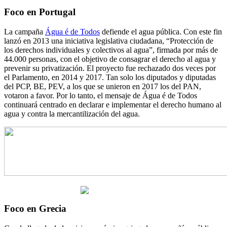
Foco en Portugal
La campaña
Água é de Todos
defiende el agua pública. Con este fin
lanzó en 2013 una iniciativa legislativa ciudadana, “Protección de
los derechos individuales y colectivos al agua”, firmada por más de
44.000 personas, con el objetivo de consagrar el derecho al agua y
prevenir su privatización. El proyecto fue rechazado dos veces por
el Parlamento, en 2014 y 2017. Tan solo los diputados y diputadas
del PCP, BE, PEV, a los que se unieron en 2017 los del PAN,
votaron a favor. Por lo tanto, el mensaje de Água é de Todos
continuará centrado en declarar e implementar el derecho humano al
agua y contra la mercantilización del agua.
Foco en Grecia