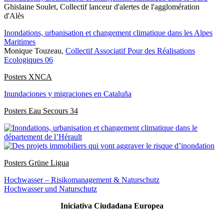
Ghislaine Soulet, Collectif lanceur d'alertes de l'agglomération
d'Alès
Inondations, urbanisation et changement climatique dans les Alpes
Maritimes
Monique Touzeau,
Collectif Associatif Pour des Réalisations
Ecologiques 06
Posters XNCA
Inundaciones y migraciones en Cataluña
Posters Eau Secours 34
Posters Grüne Ligua
Hochwasser – Risikomanagement & Naturschutz
Hochwasser und Naturschutz
Iniciativa Ciudadana Europea