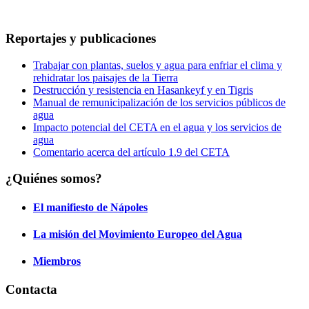
Reportajes y publicaciones
Trabajar con plantas, suelos y agua para enfriar el clima y
rehidratar los paisajes de la Tierra
Destrucción y resistencia en Hasankeyf y en Tigris
Manual de remunicipalización de los servicios públicos de
agua
Impacto potencial del CETA en el agua y los servicios de
agua
Comentario acerca del artículo 1.9 del CETA
¿Quiénes somos?
El manifiesto de Nápoles
La misión del Movimiento Europeo del Agua
Miembros
Contacta