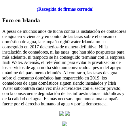
¡Recogida de firmas cerrada!
Foco en Irlanda
A pesar de muchos años de lucha contra la instalación de contadores
de agua en viviendas y en contra de las tasas sobre el consumo
doméstico de agua, la campaña right2water Irlanda no ha
conseguido en 2017 detenerlos de manera definitiva. Ni la
instalación de contadores, ni las tasas, que han sido pospuestas para
más adelante, ni tampoco se ha conseguido terminar con la empresa
Irish Water. Además, el referéndum para evitar la privatización de
los servicios de agua no ha sido aún convocado a pesar del apoyo
unánime del parlamento irlandés. Al contrario, las tasas de agua
sobre el consumo doméstico han reaparecido en 2019, los
contadores de agua domésticos siguen siendo instalados y Irish
Water subcontrata cada vez más actividades con el sector privado,
con la consecuente degradación de las infraestructuras hidráulicas y
de la calidad del agua. Es más necesaria que nunca una campaña
fuerte por el derecho humano al agua y por la democracia.