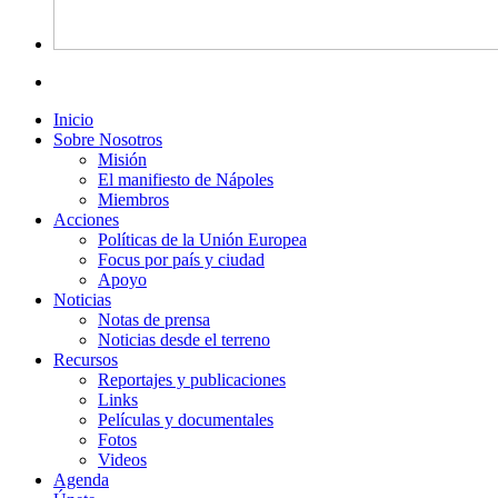
Inicio
Sobre Nosotros
Misión
El manifiesto de Nápoles
Miembros
Acciones
Políticas de la Unión Europea
Focus por país y ciudad
Apoyo
Noticias
Notas de prensa
Noticias desde el terreno
Recursos
Reportajes y publicaciones
Links
Películas y documentales
Fotos
Videos
Agenda